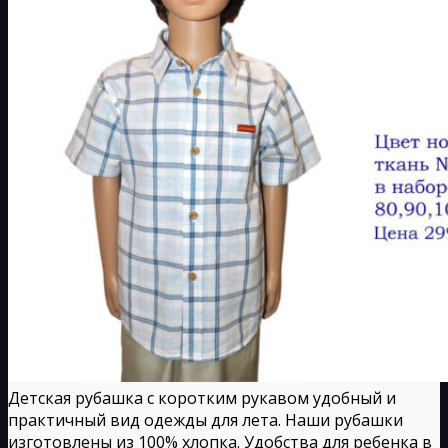
Детская рубашка с коротким рукавом удобный и
практичный вид одежды для лета. Наши рубашки
изготовлены из 100% хлопка. Удобства для ребенка в