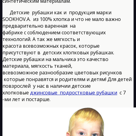
синтетическим материалам.
Детские рубашки как и продукция марки
SOOKHOV.A. из 100% хлопка и что не мало важно
предварительно варенная на
фабрике с соблюдением соответствующих
технологий. А так же мягкость и
красота всевозможных красок, которые
присутствуют в детских хлопковых рубашках.
Детские рубашки на мальчика это качество
материала, мягкость тканей,
всевозможное разнообразие цветовых рисунков
которые понравятся и родителям и детям! Для детей
повзрослей у нас в наличии детские
хлопковые
джинсовые подростковые рубашки
с 7
-ми лет и постарше.