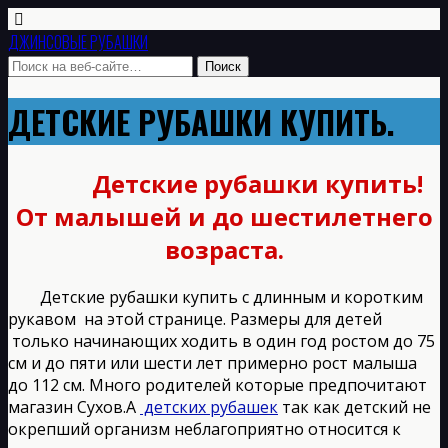
ДЖИНСОВЫЕ РУБАШКИ
ДЕТСКИЕ РУБАШКИ КУПИТЬ.
Детские рубашки купить!
От малышей и до шестилетнего
возраста.
Детские рубашки купить с длинным и коротким
рукавом на этой странице. Размеры для детей
только начинающих ходить в один год ростом до 75
см и до пяти или шести лет примерно рост малыша
до 112 см. Много родителей которые предпочитают
магазин Сухов.А
детских рубашек
так как детский не
окрепший организм неблагоприятно относится к