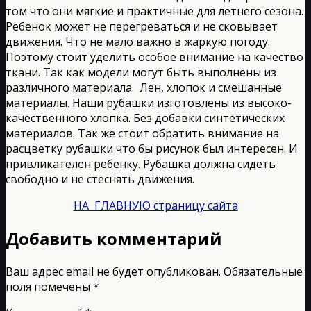
том что они мягкие и практичные для летнего сезона.
Ребенок может не перегреваться и не сковывает
движения. Что не мало важно в жаркую погоду.
Поэтому стоит уделить особое внимание на качество
ткани. Так как модели могут быть выполнены из
различного материала. Лен, хлопок и смешанные
материалы. Наши рубашки изготовлены из высоко-
качественного хлопка. Без добавки синтетических
материалов. Так же стоит обратить внимание на
расцветку рубашки что бы рисунок был интересен. И
привликателен ребенку. Рубашка должна сидеть
свободно и не стеснять движения.
НА ГЛАВНУЮ страницу сайта
Добавить комментарий
Ваш адрес email не будет опубликован.
Обязательные
поля помечены
*