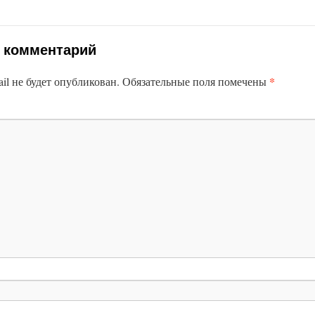
 комментарий
*
il не будет опубликован.
Обязательные поля помечены