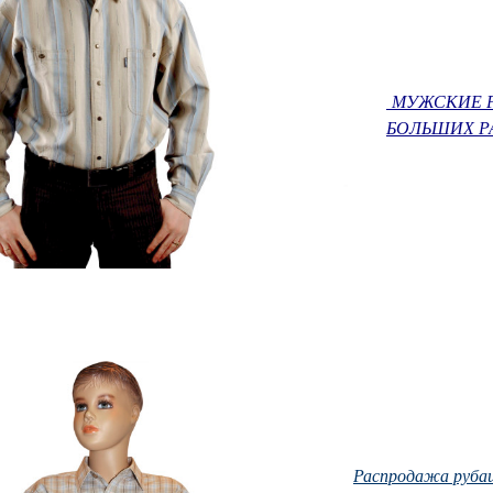
МУЖСКИЕ 
БОЛЬШИХ Р
Распродажа руба