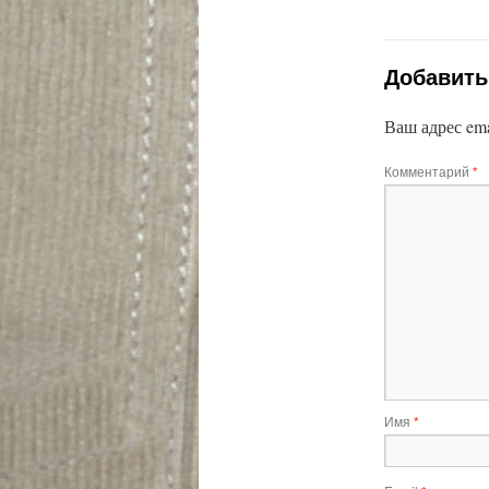
Добавить
Ваш адрес ema
Комментарий
*
Имя
*