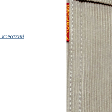
 КОРОТКИЙ