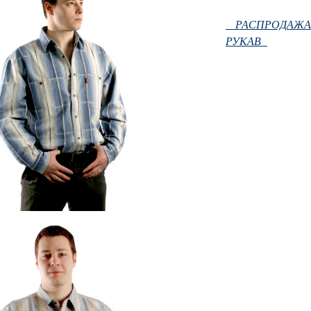
РАСПРОДАЖ
РУКАВ