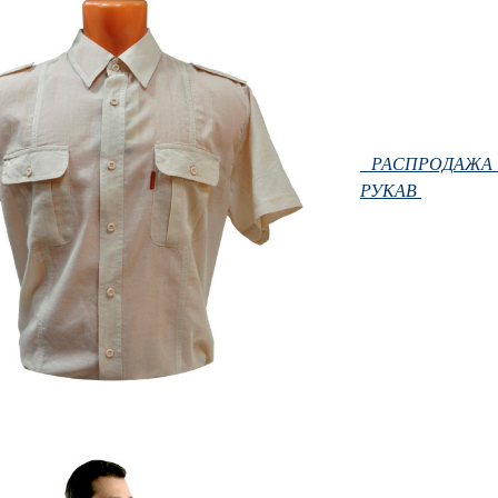
РАСПРОДАЖА
РУКАВ