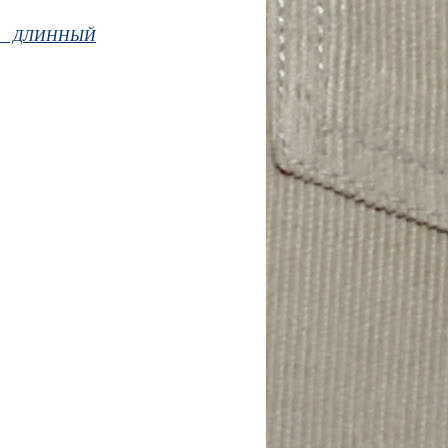
А ДЛИННЫЙ