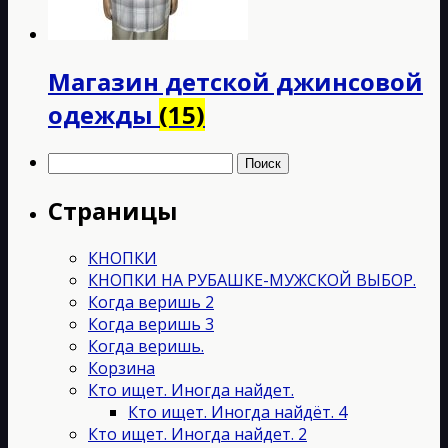
Магазин детской джинсовой
одежды
(15)
Найти:
Страницы
КНОПКИ
КНОПКИ НА РУБАШКЕ-МУЖСКОЙ ВЫБОР.
Когда веришь 2
Когда веришь 3
Когда веришь.
Корзина
Кто ищет. Иногда найдет.
Кто ищет. Иногда найдёт. 4
Кто ищет. Иногда найдет. 2