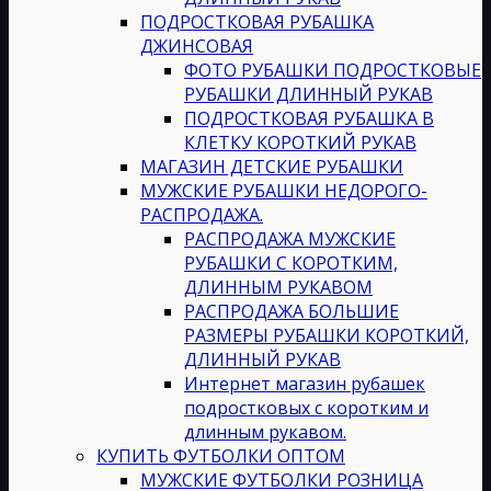
ПОДРОСТКОВАЯ РУБАШКА
ДЖИНСОВАЯ
ФОТО РУБАШКИ ПОДРОСТКОВЫЕ
РУБАШКИ ДЛИННЫЙ РУКАВ
ПОДРОСТКОВАЯ РУБАШКА В
КЛЕТКУ КОРОТКИЙ РУКАВ
МАГАЗИН ДЕТСКИЕ РУБАШКИ
МУЖСКИЕ РУБАШКИ НЕДОРОГО-
РАСПРОДАЖА.
РАСПРОДАЖА МУЖСКИЕ
РУБАШКИ С КОРОТКИМ,
ДЛИННЫМ РУКАВОМ
РАСПРОДАЖА БОЛЬШИЕ
РАЗМЕРЫ РУБАШКИ КОРОТКИЙ,
ДЛИННЫЙ РУКАВ
Интернет магазин рубашек
подростковых с коротким и
длинным рукавом.
КУПИТЬ ФУТБОЛКИ ОПТОМ
МУЖСКИЕ ФУТБОЛКИ РОЗНИЦА