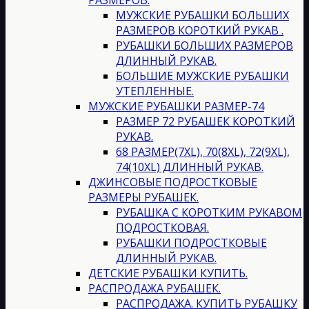
МУЖСКИЕ РУБАШКИ БОЛЬШИХ
РАЗМЕРОВ КОРОТКИЙ РУКАВ .
РУБАШКИ БОЛЬШИХ РАЗМЕРОВ
ДЛИННЫЙ РУКАВ.
БОЛЬШИЕ МУЖСКИЕ РУБАШКИ
УТЕПЛЕННЫЕ.
МУЖСКИЕ РУБАШКИ РАЗМЕР-74
РАЗМЕР 72 РУБАШЕК КОРОТКИЙ
РУКАВ.
68 РАЗМЕР(7XL), 70(8XL), 72(9XL),
74(10XL) ДЛИННЫЙ РУКАВ.
ДЖИНСОВЫЕ ПОДРОСТКОВЫЕ
РАЗМЕРЫ РУБАШЕК.
РУБАШКА С КОРОТКИМ РУКАВОМ
ПОДРОСТКОВАЯ.
РУБАШКИ ПОДРОСТКОВЫЕ
ДЛИННЫЙ РУКАВ.
ДЕТСКИЕ РУБАШКИ КУПИТЬ.
РАСПРОДАЖА РУБАШЕК.
РАСПРОДАЖА. КУПИТЬ РУБАШКУ