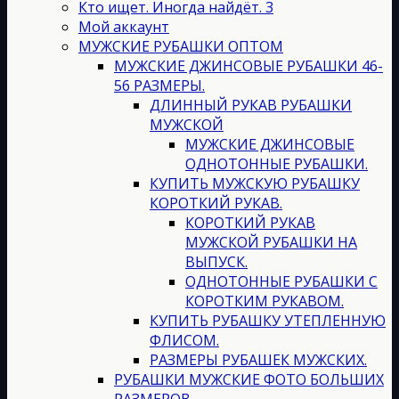
Кто ищет. Иногда найдёт. 3
Мой аккаунт
МУЖСКИЕ РУБАШКИ ОПТОМ
МУЖСКИЕ ДЖИНСОВЫЕ РУБАШКИ 46-
56 РАЗМЕРЫ.
ДЛИННЫЙ РУКАВ РУБАШКИ
МУЖСКОЙ
МУЖСКИЕ ДЖИНСОВЫЕ
ОДНОТОННЫЕ РУБАШКИ.
КУПИТЬ МУЖСКУЮ РУБАШКУ
КОРОТКИЙ РУКАВ.
КОРОТКИЙ РУКАВ
МУЖСКОЙ РУБАШКИ НА
ВЫПУСК.
ОДНОТОННЫЕ РУБАШКИ С
КОРОТКИМ РУКАВОМ.
КУПИТЬ РУБАШКУ УТЕПЛЕННУЮ
ФЛИСОМ.
РАЗМЕРЫ РУБАШЕК МУЖСКИХ.
РУБАШКИ МУЖСКИЕ ФОТО БОЛЬШИХ
РАЗМЕРОВ.