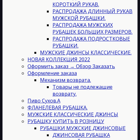
КОРОТКИЙ РУКАВ.
РАСПРОДАЖА ДЛИННЫЙ РУКАВ
МУЖСКОЙ РУБАШКИ.
РАСПРОДАЖА МУЖСКИХ
РУБАШЕК БОЛЬШИХ РАЗМЕРОВ.
РАСПРОДАЖА ПОДРОСТКОВЫЕ
РУБАШКИ.
МУЖСКИЕ ДЖИНСЫ КЛАССИЧЕСКИЕ.
НОВАЯ КОЛЛЕКЦИЯ 2022
Оформить заказ → Обзор Заказать
Оформление заказа
Механизм возврата.
Товары не подлежащие
возврату.
Пиво Сухов.А
ФЛАНЕЛЕВАЯ РУБАШКА.
МУЖСКИЕ КЛАССИЧЕСКИЕ ДЖИНСЫ
РУБАШКУ КУПИТЬ В РОЗНИЦУ
РУБАШКИ МУЖСКИЕ ДЖИНСОВЫЕ
ДЖИНСОВАЯ РУБАШКА