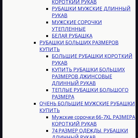
КОРОТКИЙ РУКАВ
РУБАШКИ МУЖСКИЕ ДЛИННЫЙ
РУКАВ
МУЖСКИЕ СОРОЧКИ
УТЕПЛЕННЫЕ
БЕЛАЯ РУБАШКА
РУБАШКИ БОЛЬШИХ РАЗМЕРОВ
КУПИТЬ
БОЛЬШИЕ РУБАШКИ КОРОТКИЙ
РУКАВ
КУПИТЬ РУБАШКИ БОЛЬШИХ
РАЗМЕРОВ ДЖИНСОВЫЕ
ДЛИННЫЙ РУКАВ
ТЕПЛЫЕ РУБАШКИ БОЛЬШОГО
РАЗМЕРА
ОЧЕНЬ БОЛЬШИЕ МУЖСКИЕ РУБАШКИ
КУПИТЬ
Мужские сорочки 66-7XL РАЗМЕРА
КОРОТКИЙ РУКАВ
74 РАЗМЕР ОДЕЖДЫ. РУБАШКИ
ДЛИННЫЙ РУКАВ