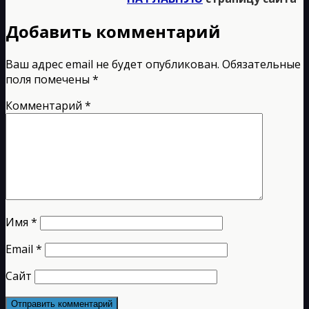
Добавить комментарий
Ваш адрес email не будет опубликован.
Обязательные
поля помечены
*
Комментарий
*
Имя
*
Email
*
Сайт