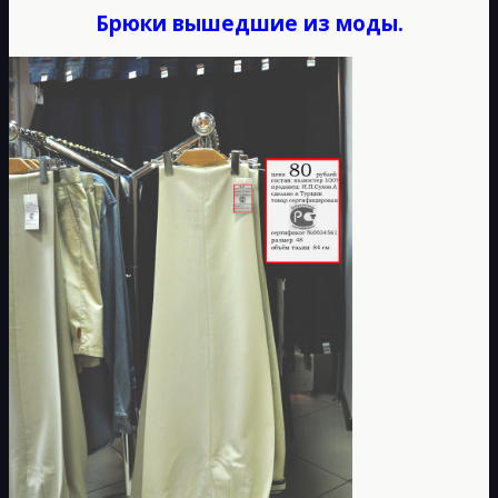
Брюки вышедшие из моды.