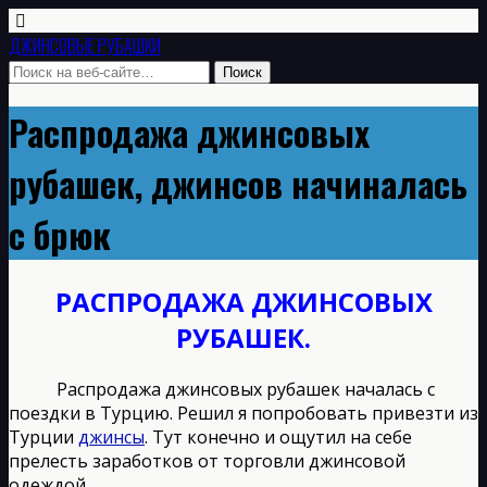
ДЖИНСОВЫЕ РУБАШКИ
Распродажа джинсовых
рубашек, джинсов начиналась
с брюк
РАСПРОДАЖА ДЖИНСОВЫХ
РУБАШЕК.
Распродажа джинсовых рубашек началась с
поездки в Турцию. Решил я попробовать привезти из
Турции
джинсы
. Тут конечно и ощутил на себе
прелесть заработков от торговли джинсовой
одеждой.