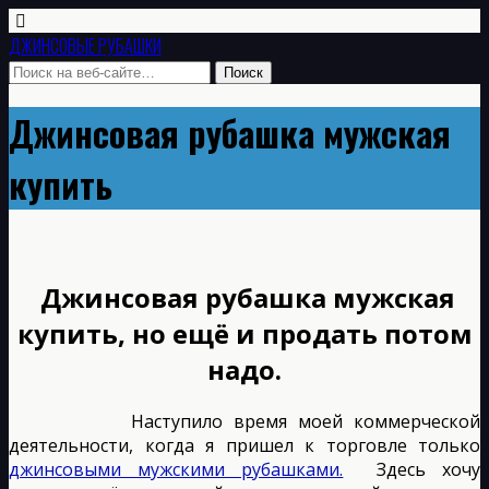
ДЖИНСОВЫЕ РУБАШКИ
Джинсовая рубашка мужская
купить
Джинсовая рубашка мужская
купить, но ещё и продать потом
надо.
Наступило время моей коммерческой
деятельности, когда я пришел к торговле только
джинсовыми мужскими рубашками.
Здесь хочу