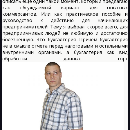
описать ещё один такой момент, который предлагаю
как обсуждаемый вариант для опытных
коммерсантов. Или как практическое пособие и
руководство к действию для начинающих
предпринимателей. Тему я выбрал, скорее всего, для
предприимчивых людей не любимую и достаточно
болезненную. Это бухгалтерия. Причем бухгалтерия
не в смысле отчета перед налоговыми и остальными
внутренними органами, а бухгалтерия как вид
обработки данных торг