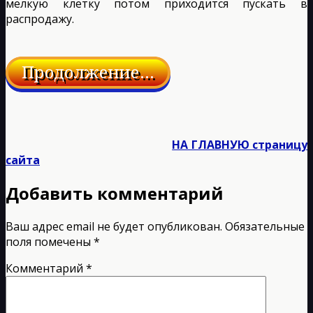
мелкую клетку потом приходится пускать в
распродажу.
НА ГЛАВНУЮ страницу
сайта
Добавить комментарий
Ваш адрес email не будет опубликован.
Обязательные
поля помечены
*
Комментарий
*