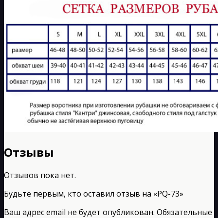
Отзывы
Отзывов пока нет.
Будьте первым, кто оставил отзыв на «РQ-73»
Ваш адрес email не будет опубликован.
Обязательные