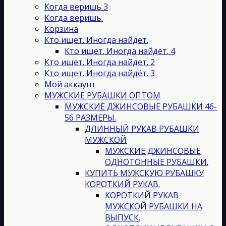
странице
Когда веришь 3
товара.
Когда веришь.
Корзина
Кто ищет. Иногда найдет.
Кто ищет. Иногда найдёт. 4
Кто ищет. Иногда найдет. 2
Кто ищет. Иногда найдёт. 3
Мой аккаунт
МУЖСКИЕ РУБАШКИ ОПТОМ
МУЖСКИЕ ДЖИНСОВЫЕ РУБАШКИ 46-
56 РАЗМЕРЫ.
ДЛИННЫЙ РУКАВ РУБАШКИ
МУЖСКОЙ
МУЖСКИЕ ДЖИНСОВЫЕ
ОДНОТОННЫЕ РУБАШКИ.
КУПИТЬ МУЖСКУЮ РУБАШКУ
КОРОТКИЙ РУКАВ.
КОРОТКИЙ РУКАВ
МУЖСКОЙ РУБАШКИ НА
ВЫПУСК.