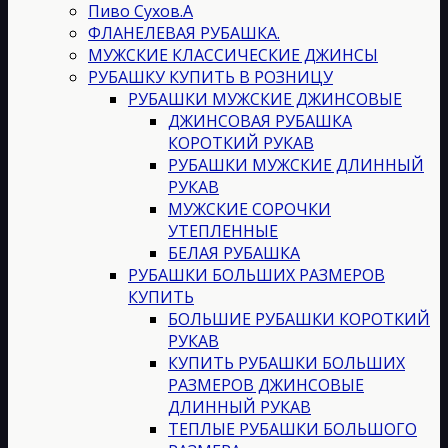
Пиво Сухов.А
ФЛАНЕЛЕВАЯ РУБАШКА.
МУЖСКИЕ КЛАССИЧЕСКИЕ ДЖИНСЫ
РУБАШКУ КУПИТЬ В РОЗНИЦУ
РУБАШКИ МУЖСКИЕ ДЖИНСОВЫЕ
ДЖИНСОВАЯ РУБАШКА
КОРОТКИЙ РУКАВ
РУБАШКИ МУЖСКИЕ ДЛИННЫЙ
РУКАВ
МУЖСКИЕ СОРОЧКИ
УТЕПЛЕННЫЕ
БЕЛАЯ РУБАШКА
РУБАШКИ БОЛЬШИХ РАЗМЕРОВ
КУПИТЬ
БОЛЬШИЕ РУБАШКИ КОРОТКИЙ
РУКАВ
КУПИТЬ РУБАШКИ БОЛЬШИХ
РАЗМЕРОВ ДЖИНСОВЫЕ
ДЛИННЫЙ РУКАВ
ТЕПЛЫЕ РУБАШКИ БОЛЬШОГО