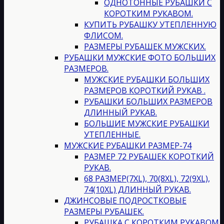
ОДНОТОННЫЕ РУБАШКИ С
КОРОТКИМ РУКАВОМ.
КУПИТЬ РУБАШКУ УТЕПЛЕННУЮ
ФЛИСОМ.
РАЗМЕРЫ РУБАШЕК МУЖСКИХ.
РУБАШКИ МУЖСКИЕ ФОТО БОЛЬШИХ
РАЗМЕРОВ.
МУЖСКИЕ РУБАШКИ БОЛЬШИХ
РАЗМЕРОВ КОРОТКИЙ РУКАВ .
РУБАШКИ БОЛЬШИХ РАЗМЕРОВ
ДЛИННЫЙ РУКАВ.
БОЛЬШИЕ МУЖСКИЕ РУБАШКИ
УТЕПЛЕННЫЕ.
МУЖСКИЕ РУБАШКИ РАЗМЕР-74
РАЗМЕР 72 РУБАШЕК КОРОТКИЙ
РУКАВ.
68 РАЗМЕР(7XL), 70(8XL), 72(9XL),
74(10XL) ДЛИННЫЙ РУКАВ.
ДЖИНСОВЫЕ ПОДРОСТКОВЫЕ
РАЗМЕРЫ РУБАШЕК.
РУБАШКА С КОРОТКИМ РУКАВОМ