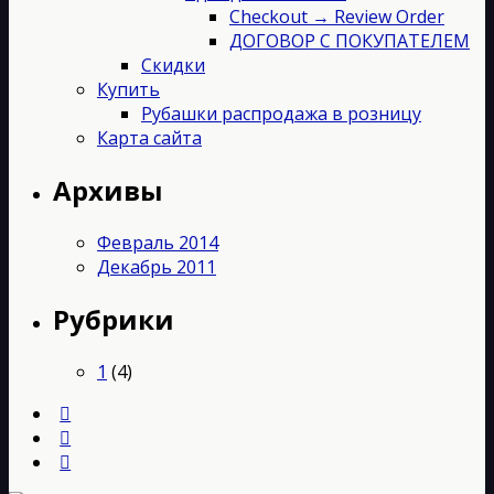
Checkout → Review Order
ДОГОВОР С ПОКУПАТЕЛЕМ
Скидки
Купить
Рубашки распродажа в розницу
Карта сайта
Архивы
Февраль 2014
Декабрь 2011
Рубрики
1
(4)