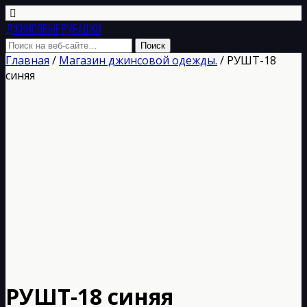
ДЖИНСОВЫЕ РУБАШКИ
Главная
/
Магазин джинсовой одежды.
/ РУШТ-18
синяя
РУШТ-18 синяя