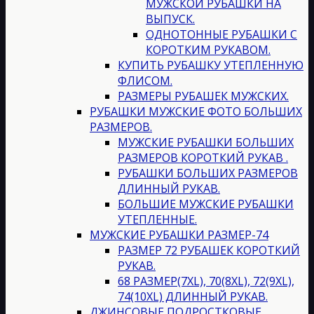
МУЖСКОЙ РУБАШКИ НА
ВЫПУСК.
ОДНОТОННЫЕ РУБАШКИ С
КОРОТКИМ РУКАВОМ.
КУПИТЬ РУБАШКУ УТЕПЛЕННУЮ
ФЛИСОМ.
РАЗМЕРЫ РУБАШЕК МУЖСКИХ.
РУБАШКИ МУЖСКИЕ ФОТО БОЛЬШИХ
РАЗМЕРОВ.
МУЖСКИЕ РУБАШКИ БОЛЬШИХ
РАЗМЕРОВ КОРОТКИЙ РУКАВ .
РУБАШКИ БОЛЬШИХ РАЗМЕРОВ
ДЛИННЫЙ РУКАВ.
БОЛЬШИЕ МУЖСКИЕ РУБАШКИ
УТЕПЛЕННЫЕ.
МУЖСКИЕ РУБАШКИ РАЗМЕР-74
РАЗМЕР 72 РУБАШЕК КОРОТКИЙ
РУКАВ.
68 РАЗМЕР(7XL), 70(8XL), 72(9XL),
74(10XL) ДЛИННЫЙ РУКАВ.
ДЖИНСОВЫЕ ПОДРОСТКОВЫЕ