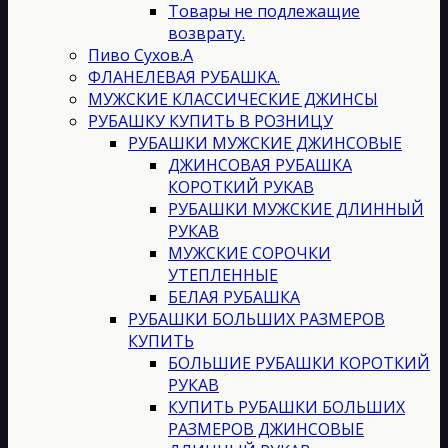
Товары не подлежащие
возврату.
Пиво Сухов.А
ФЛАНЕЛЕВАЯ РУБАШКА.
МУЖСКИЕ КЛАССИЧЕСКИЕ ДЖИНСЫ
РУБАШКУ КУПИТЬ В РОЗНИЦУ
РУБАШКИ МУЖСКИЕ ДЖИНСОВЫЕ
ДЖИНСОВАЯ РУБАШКА
КОРОТКИЙ РУКАВ
РУБАШКИ МУЖСКИЕ ДЛИННЫЙ
РУКАВ
МУЖСКИЕ СОРОЧКИ
УТЕПЛЕННЫЕ
БЕЛАЯ РУБАШКА
РУБАШКИ БОЛЬШИХ РАЗМЕРОВ
КУПИТЬ
БОЛЬШИЕ РУБАШКИ КОРОТКИЙ
РУКАВ
КУПИТЬ РУБАШКИ БОЛЬШИХ
РАЗМЕРОВ ДЖИНСОВЫЕ