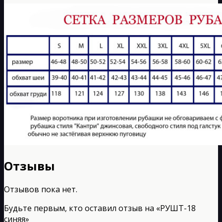
Отзывы
Отзывов пока нет.
Будьте первым, кто оставил отзыв на «РУШТ-18
синяя»