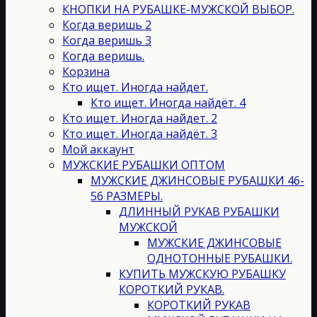
выбрать
КНОПКИ НА РУБАШКЕ-МУЖСКОЙ ВЫБОР.
на
Когда веришь 2
странице
Когда веришь 3
товара.
Когда веришь.
Корзина
Кто ищет. Иногда найдет.
Кто ищет. Иногда найдёт. 4
Кто ищет. Иногда найдет. 2
Кто ищет. Иногда найдёт. 3
Мой аккаунт
МУЖСКИЕ РУБАШКИ ОПТОМ
МУЖСКИЕ ДЖИНСОВЫЕ РУБАШКИ 46-
56 РАЗМЕРЫ.
ДЛИННЫЙ РУКАВ РУБАШКИ
МУЖСКОЙ
МУЖСКИЕ ДЖИНСОВЫЕ
ОДНОТОННЫЕ РУБАШКИ.
КУПИТЬ МУЖСКУЮ РУБАШКУ
КОРОТКИЙ РУКАВ.
КОРОТКИЙ РУКАВ