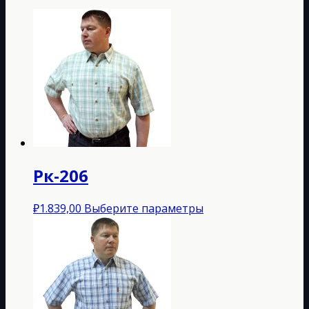
Рк-206
Этот
₽
1.839,00
Выберите параметры
товар
имеет
несколько
вариаций.
Опции
можно