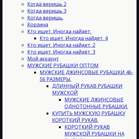
на
Когда веришь 2
странице
Когда веришь 3
товара.
Когда веришь.
Корзина
Кто ищет. Иногда найдет.
Кто ищет. Иногда найдёт. 4
Кто ищет. Иногда найдет. 2
Кто ищет. Иногда найдёт. 3
Мой аккаунт
МУЖСКИЕ РУБАШКИ ОПТОМ
МУЖСКИЕ ДЖИНСОВЫЕ РУБАШКИ 46-
56 РАЗМЕРЫ.
ДЛИННЫЙ РУКАВ РУБАШКИ
МУЖСКОЙ
МУЖСКИЕ ДЖИНСОВЫЕ
ОДНОТОННЫЕ РУБАШКИ.
КУПИТЬ МУЖСКУЮ РУБАШКУ
КОРОТКИЙ РУКАВ.
КОРОТКИЙ РУКАВ
МУЖСКОЙ РУБАШКИ НА