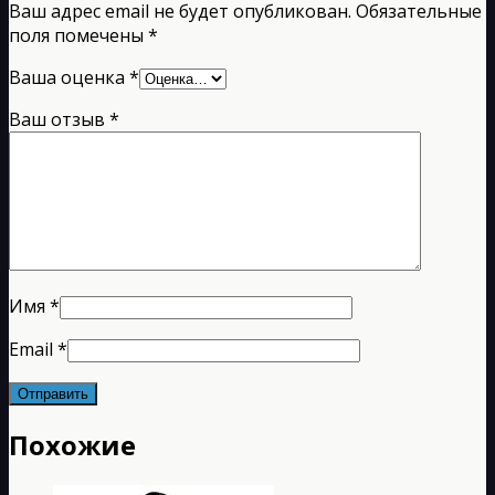
Ваш адрес email не будет опубликован.
Обязательные
поля помечены
*
Ваша оценка
*
Ваш отзыв
*
Имя
*
Email
*
Похожие