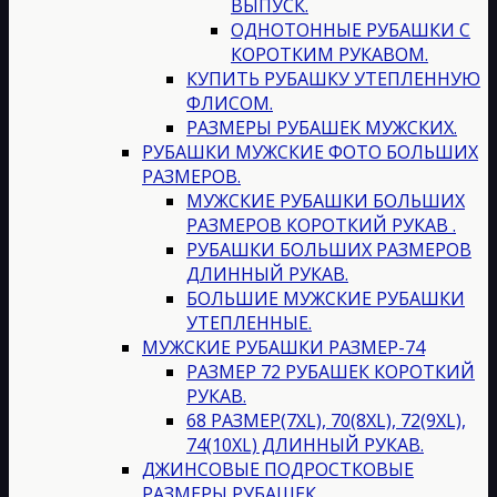
ВЫПУСК.
ОДНОТОННЫЕ РУБАШКИ С
КОРОТКИМ РУКАВОМ.
КУПИТЬ РУБАШКУ УТЕПЛЕННУЮ
ФЛИСОМ.
РАЗМЕРЫ РУБАШЕК МУЖСКИХ.
РУБАШКИ МУЖСКИЕ ФОТО БОЛЬШИХ
РАЗМЕРОВ.
МУЖСКИЕ РУБАШКИ БОЛЬШИХ
РАЗМЕРОВ КОРОТКИЙ РУКАВ .
РУБАШКИ БОЛЬШИХ РАЗМЕРОВ
ДЛИННЫЙ РУКАВ.
БОЛЬШИЕ МУЖСКИЕ РУБАШКИ
УТЕПЛЕННЫЕ.
МУЖСКИЕ РУБАШКИ РАЗМЕР-74
РАЗМЕР 72 РУБАШЕК КОРОТКИЙ
РУКАВ.
68 РАЗМЕР(7XL), 70(8XL), 72(9XL),
74(10XL) ДЛИННЫЙ РУКАВ.
ДЖИНСОВЫЕ ПОДРОСТКОВЫЕ
РАЗМЕРЫ РУБАШЕК.