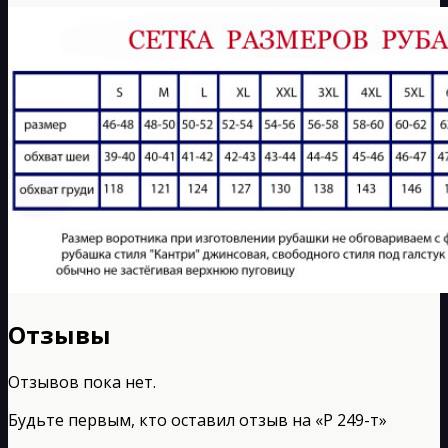
Отзывы
Отзывов пока нет.
Будьте первым, кто оставил отзыв на «Р 249-т»