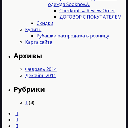
одежда Sookhov.A.
Checkout → Review Order
ДОГОВОР С ПОКУПАТЕЛЕМ
Скидки
Купить
Рубашки распродажа в розницу
Карта сайта
Архивы
Февраль 2014
Декабрь 2011
Рубрики
1
(4)