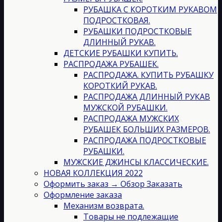
РУБАШКА С КОРОТКИМ РУКАВОМ
ПОДРОСТКОВАЯ.
РУБАШКИ ПОДРОСТКОВЫЕ
ДЛИННЫЙ РУКАВ.
ДЕТСКИЕ РУБАШКИ КУПИТЬ.
РАСПРОДАЖА РУБАШЕК.
РАСПРОДАЖА. КУПИТЬ РУБАШКУ
КОРОТКИЙ РУКАВ.
РАСПРОДАЖА ДЛИННЫЙ РУКАВ
МУЖСКОЙ РУБАШКИ.
РАСПРОДАЖА МУЖСКИХ
РУБАШЕК БОЛЬШИХ РАЗМЕРОВ.
РАСПРОДАЖА ПОДРОСТКОВЫЕ
РУБАШКИ.
МУЖСКИЕ ДЖИНСЫ КЛАССИЧЕСКИЕ.
НОВАЯ КОЛЛЕКЦИЯ 2022
Оформить заказ → Обзор Заказать
Оформление заказа
Механизм возврата.
Товары не подлежащие