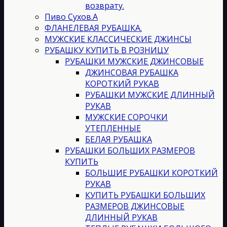
возврату.
Пиво Сухов.А
ФЛАНЕЛЕВАЯ РУБАШКА.
МУЖСКИЕ КЛАССИЧЕСКИЕ ДЖИНСЫ
РУБАШКУ КУПИТЬ В РОЗНИЦУ
РУБАШКИ МУЖСКИЕ ДЖИНСОВЫЕ
ДЖИНСОВАЯ РУБАШКА
КОРОТКИЙ РУКАВ
РУБАШКИ МУЖСКИЕ ДЛИННЫЙ
РУКАВ
МУЖСКИЕ СОРОЧКИ
УТЕПЛЕННЫЕ
БЕЛАЯ РУБАШКА
РУБАШКИ БОЛЬШИХ РАЗМЕРОВ
КУПИТЬ
БОЛЬШИЕ РУБАШКИ КОРОТКИЙ
РУКАВ
КУПИТЬ РУБАШКИ БОЛЬШИХ
РАЗМЕРОВ ДЖИНСОВЫЕ
ДЛИННЫЙ РУКАВ