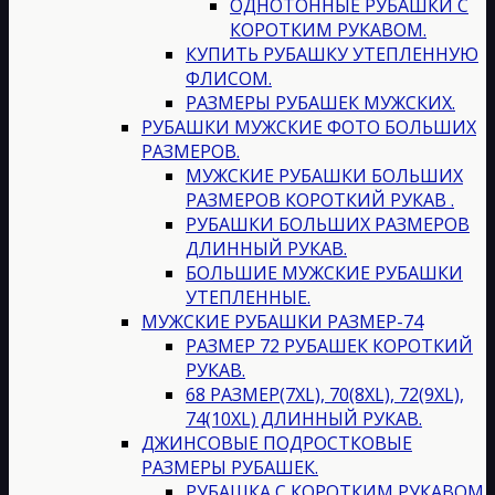
ОДНОТОННЫЕ РУБАШКИ С
КОРОТКИМ РУКАВОМ.
КУПИТЬ РУБАШКУ УТЕПЛЕННУЮ
ФЛИСОМ.
РАЗМЕРЫ РУБАШЕК МУЖСКИХ.
РУБАШКИ МУЖСКИЕ ФОТО БОЛЬШИХ
РАЗМЕРОВ.
МУЖСКИЕ РУБАШКИ БОЛЬШИХ
РАЗМЕРОВ КОРОТКИЙ РУКАВ .
РУБАШКИ БОЛЬШИХ РАЗМЕРОВ
ДЛИННЫЙ РУКАВ.
БОЛЬШИЕ МУЖСКИЕ РУБАШКИ
УТЕПЛЕННЫЕ.
МУЖСКИЕ РУБАШКИ РАЗМЕР-74
РАЗМЕР 72 РУБАШЕК КОРОТКИЙ
РУКАВ.
68 РАЗМЕР(7XL), 70(8XL), 72(9XL),
74(10XL) ДЛИННЫЙ РУКАВ.
ДЖИНСОВЫЕ ПОДРОСТКОВЫЕ
РАЗМЕРЫ РУБАШЕК.
РУБАШКА С КОРОТКИМ РУКАВОМ