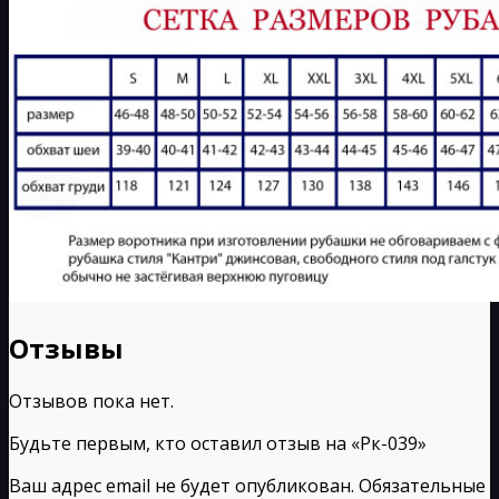
Отзывы
Отзывов пока нет.
Будьте первым, кто оставил отзыв на «Рк-039»
Ваш адрес email не будет опубликован.
Обязательные