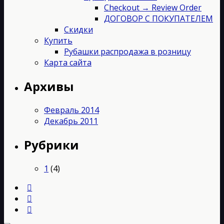
Checkout → Review Order
ДОГОВОР С ПОКУПАТЕЛЕМ
Скидки
Купить
Рубашки распродажа в розницу
Карта сайта
Архивы
Февраль 2014
Декабрь 2011
Рубрики
1
(4)