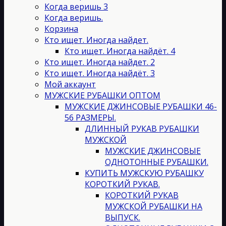
странице
Когда веришь 3
товара.
Когда веришь.
Корзина
Кто ищет. Иногда найдет.
Кто ищет. Иногда найдёт. 4
Кто ищет. Иногда найдет. 2
Кто ищет. Иногда найдёт. 3
Мой аккаунт
МУЖСКИЕ РУБАШКИ ОПТОМ
МУЖСКИЕ ДЖИНСОВЫЕ РУБАШКИ 46-
56 РАЗМЕРЫ.
ДЛИННЫЙ РУКАВ РУБАШКИ
МУЖСКОЙ
МУЖСКИЕ ДЖИНСОВЫЕ
ОДНОТОННЫЕ РУБАШКИ.
КУПИТЬ МУЖСКУЮ РУБАШКУ
КОРОТКИЙ РУКАВ.
КОРОТКИЙ РУКАВ
МУЖСКОЙ РУБАШКИ НА
ВЫПУСК.