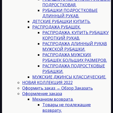
ПОДРОСТКОВАЯ.
РУБАШКИ ПОДРОСТКОВЫЕ
ДЛИННЫЙ РУКАВ.
ДЕТСКИЕ РУБАШКИ КУПИТЬ.
РАСПРОДАЖА РУБАШЕК.
РАСПРОДАЖА. КУПИТЬ РУБАШКУ
КОРОТКИЙ РУКАВ.
РАСПРОДАЖА ДЛИННЫЙ РУКАВ
МУЖСКОЙ РУБАШКИ.
РАСПРОДАЖА МУЖСКИХ
РУБАШЕК БОЛЬШИХ РАЗМЕРОВ.
РАСПРОДАЖА ПОДРОСТКОВЫЕ
РУБАШКИ.
МУЖСКИЕ ДЖИНСЫ КЛАССИЧЕСКИЕ.
НОВАЯ КОЛЛЕКЦИЯ 2022
Оформить заказ → Обзор Заказать
Оформление заказа
Механизм возврата.
Товары не подлежащие
возврату.