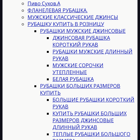
Пиво Сухов.А
ФЛАНЕЛЕВАЯ РУБАШКА.
МУЖСКИЕ КЛАССИЧЕСКИЕ ДЖИНСЫ
РУБАШКУ КУПИТЬ В РОЗНИЦУ
РУБАШКИ МУЖСКИЕ ДЖИНСОВЫЕ
ДЖИНСОВАЯ РУБАШКА
КОРОТКИЙ РУКАВ
РУБАШКИ МУЖСКИЕ ДЛИННЫЙ
РУКАВ
МУЖСКИЕ СОРОЧКИ
УТЕПЛЕННЫЕ
БЕЛАЯ РУБАШКА
РУБАШКИ БОЛЬШИХ РАЗМЕРОВ
КУПИТЬ
БОЛЬШИЕ РУБАШКИ КОРОТКИЙ
РУКАВ
КУПИТЬ РУБАШКИ БОЛЬШИХ
РАЗМЕРОВ ДЖИНСОВЫЕ
ДЛИННЫЙ РУКАВ
ТЕПЛЫЕ РУБАШКИ БОЛЬШОГО