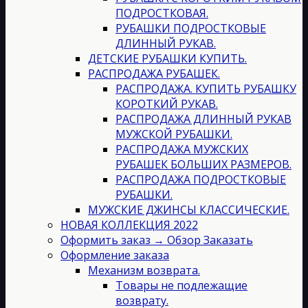
ПОДРОСТКОВАЯ.
РУБАШКИ ПОДРОСТКОВЫЕ
ДЛИННЫЙ РУКАВ.
ДЕТСКИЕ РУБАШКИ КУПИТЬ.
РАСПРОДАЖА РУБАШЕК.
РАСПРОДАЖА. КУПИТЬ РУБАШКУ
КОРОТКИЙ РУКАВ.
РАСПРОДАЖА ДЛИННЫЙ РУКАВ
МУЖСКОЙ РУБАШКИ.
РАСПРОДАЖА МУЖСКИХ
РУБАШЕК БОЛЬШИХ РАЗМЕРОВ.
РАСПРОДАЖА ПОДРОСТКОВЫЕ
РУБАШКИ.
МУЖСКИЕ ДЖИНСЫ КЛАССИЧЕСКИЕ.
НОВАЯ КОЛЛЕКЦИЯ 2022
Оформить заказ → Обзор Заказать
Оформление заказа
Механизм возврата.
Товары не подлежащие
возврату.