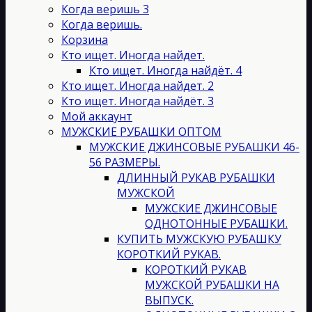
странице
Когда веришь 3
товара.
Когда веришь.
Корзина
Кто ищет. Иногда найдет.
Кто ищет. Иногда найдёт. 4
Кто ищет. Иногда найдет. 2
Кто ищет. Иногда найдёт. 3
Мой аккаунт
МУЖСКИЕ РУБАШКИ ОПТОМ
МУЖСКИЕ ДЖИНСОВЫЕ РУБАШКИ 46-
56 РАЗМЕРЫ.
ДЛИННЫЙ РУКАВ РУБАШКИ
МУЖСКОЙ
МУЖСКИЕ ДЖИНСОВЫЕ
ОДНОТОННЫЕ РУБАШКИ.
КУПИТЬ МУЖСКУЮ РУБАШКУ
КОРОТКИЙ РУКАВ.
КОРОТКИЙ РУКАВ
МУЖСКОЙ РУБАШКИ НА
ВЫПУСК.