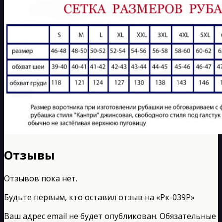
Отзывы
Отзывов пока нет.
Будьте первым, кто оставил отзыв на «Рк-039Р»
Ваш адрес email не будет опубликован.
Обязательные