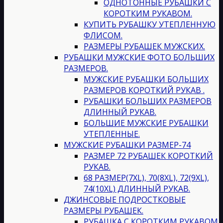
ОДНОТОННЫЕ РУБАШКИ С
КОРОТКИМ РУКАВОМ.
КУПИТЬ РУБАШКУ УТЕПЛЕННУЮ
ФЛИСОМ.
РАЗМЕРЫ РУБАШЕК МУЖСКИХ.
РУБАШКИ МУЖСКИЕ ФОТО БОЛЬШИХ
РАЗМЕРОВ.
МУЖСКИЕ РУБАШКИ БОЛЬШИХ
РАЗМЕРОВ КОРОТКИЙ РУКАВ .
РУБАШКИ БОЛЬШИХ РАЗМЕРОВ
ДЛИННЫЙ РУКАВ.
БОЛЬШИЕ МУЖСКИЕ РУБАШКИ
УТЕПЛЕННЫЕ.
МУЖСКИЕ РУБАШКИ РАЗМЕР-74
РАЗМЕР 72 РУБАШЕК КОРОТКИЙ
РУКАВ.
68 РАЗМЕР(7XL), 70(8XL), 72(9XL),
74(10XL) ДЛИННЫЙ РУКАВ.
ДЖИНСОВЫЕ ПОДРОСТКОВЫЕ
РАЗМЕРЫ РУБАШЕК.
РУБАШКА С КОРОТКИМ РУКАВОМ