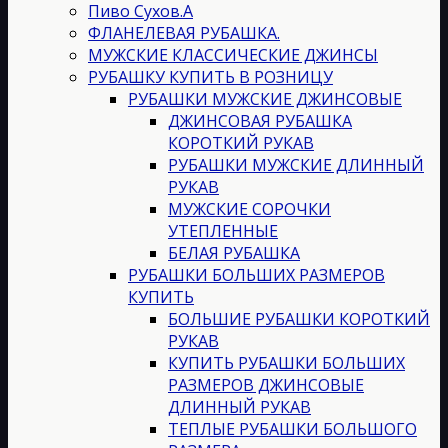
Пиво Сухов.А
ФЛАНЕЛЕВАЯ РУБАШКА.
МУЖСКИЕ КЛАССИЧЕСКИЕ ДЖИНСЫ
РУБАШКУ КУПИТЬ В РОЗНИЦУ
РУБАШКИ МУЖСКИЕ ДЖИНСОВЫЕ
ДЖИНСОВАЯ РУБАШКА
КОРОТКИЙ РУКАВ
РУБАШКИ МУЖСКИЕ ДЛИННЫЙ
РУКАВ
МУЖСКИЕ СОРОЧКИ
УТЕПЛЕННЫЕ
БЕЛАЯ РУБАШКА
РУБАШКИ БОЛЬШИХ РАЗМЕРОВ
КУПИТЬ
БОЛЬШИЕ РУБАШКИ КОРОТКИЙ
РУКАВ
КУПИТЬ РУБАШКИ БОЛЬШИХ
РАЗМЕРОВ ДЖИНСОВЫЕ
ДЛИННЫЙ РУКАВ
ТЕПЛЫЕ РУБАШКИ БОЛЬШОГО