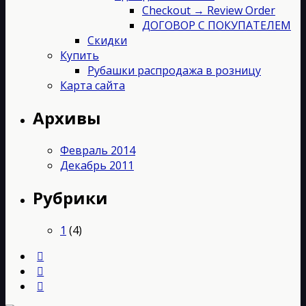
Checkout → Review Order
ДОГОВОР С ПОКУПАТЕЛЕМ
Скидки
Купить
Рубашки распродажа в розницу
Карта сайта
Архивы
Февраль 2014
Декабрь 2011
Рубрики
1
(4)