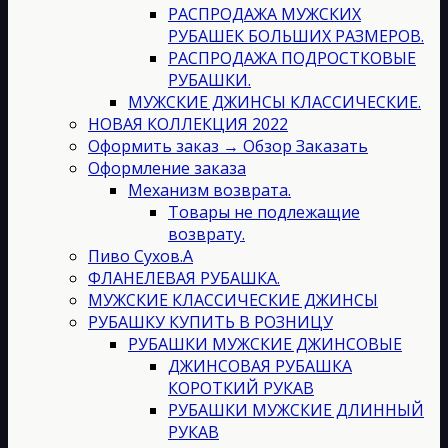
РАСПРОДАЖА МУЖСКИХ
РУБАШЕК БОЛЬШИХ РАЗМЕРОВ.
РАСПРОДАЖА ПОДРОСТКОВЫЕ
РУБАШКИ.
МУЖСКИЕ ДЖИНСЫ КЛАССИЧЕСКИЕ.
НОВАЯ КОЛЛЕКЦИЯ 2022
Оформить заказ → Обзор Заказать
Оформление заказа
Механизм возврата.
Товары не подлежащие
возврату.
Пиво Сухов.А
ФЛАНЕЛЕВАЯ РУБАШКА.
МУЖСКИЕ КЛАССИЧЕСКИЕ ДЖИНСЫ
РУБАШКУ КУПИТЬ В РОЗНИЦУ
РУБАШКИ МУЖСКИЕ ДЖИНСОВЫЕ
ДЖИНСОВАЯ РУБАШКА
КОРОТКИЙ РУКАВ
РУБАШКИ МУЖСКИЕ ДЛИННЫЙ
РУКАВ