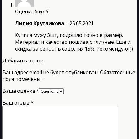
Оценка
5
из 5
Лилия Кругликова
–
25.05.2021
Купила мужу 3шт, подошло точно в размер.
Материал и качество пошива отличные. Еще и
скидка за репост в соцсетях 15%. Рекомендую! ))
Добавить отзыв
Ваш адрес email не будет опубликован.
Обязательные
поля помечены
*
Ваша оценка
*
Ваш отзыв
*