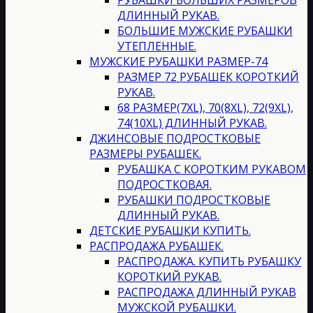
РУБАШКИ БОЛЬШИХ РАЗМЕРОВ
ДЛИННЫЙ РУКАВ.
БОЛЬШИЕ МУЖСКИЕ РУБАШКИ
УТЕПЛЕННЫЕ.
МУЖСКИЕ РУБАШКИ РАЗМЕР-74
РАЗМЕР 72 РУБАШЕК КОРОТКИЙ
РУКАВ.
68 РАЗМЕР(7XL), 70(8XL), 72(9XL),
74(10XL) ДЛИННЫЙ РУКАВ.
ДЖИНСОВЫЕ ПОДРОСТКОВЫЕ
РАЗМЕРЫ РУБАШЕК.
РУБАШКА С КОРОТКИМ РУКАВОМ
ПОДРОСТКОВАЯ.
РУБАШКИ ПОДРОСТКОВЫЕ
ДЛИННЫЙ РУКАВ.
ДЕТСКИЕ РУБАШКИ КУПИТЬ.
РАСПРОДАЖА РУБАШЕК.
РАСПРОДАЖА. КУПИТЬ РУБАШКУ
КОРОТКИЙ РУКАВ.
РАСПРОДАЖА ДЛИННЫЙ РУКАВ
МУЖСКОЙ РУБАШКИ.