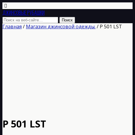
ДЖИНСОВЫЕ РУБАШКИ
Главная
/
Магазин джинсовой одежды.
/ Р 501 LST
Р 501 LST