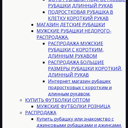
РУБАШКИ ДЛИННЫЙ РУКАВ
ПОДРОСТКОВАЯ РУБАШКА В
КЛЕТКУ КОРОТКИЙ РУКАВ
МАГАЗИН ДЕТСКИЕ РУБАШКИ
МУЖСКИЕ РУБАШКИ НЕДОРОГО-
РАСПРОДАЖА.
РАСПРОДАЖА МУЖСКИЕ
РУБАШКИ С КОРОТКИМ,
ДЛИННЫМ РУКАВОМ
РАСПРОДАЖА БОЛЬШИЕ
РАЗМЕРЫ РУБАШКИ КОРОТКИЙ,
ДЛИННЫЙ РУКАВ
Интернет магазин рубашек
подростковых с коротким и
длинным рукавом.
КУПИТЬ ФУТБОЛКИ ОПТОМ
МУЖСКИЕ ФУТБОЛКИ РОЗНИЦА
РАСПРОДАЖА
Купить рубашку или знакомство с
джинсовыми рубашками и джинсами.