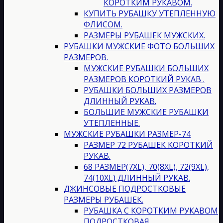
КОРОТКИМ РУКАВОМ.
КУПИТЬ РУБАШКУ УТЕПЛЕННУЮ
ФЛИСОМ.
РАЗМЕРЫ РУБАШЕК МУЖСКИХ.
РУБАШКИ МУЖСКИЕ ФОТО БОЛЬШИХ
РАЗМЕРОВ.
МУЖСКИЕ РУБАШКИ БОЛЬШИХ
РАЗМЕРОВ КОРОТКИЙ РУКАВ .
РУБАШКИ БОЛЬШИХ РАЗМЕРОВ
ДЛИННЫЙ РУКАВ.
БОЛЬШИЕ МУЖСКИЕ РУБАШКИ
УТЕПЛЕННЫЕ.
МУЖСКИЕ РУБАШКИ РАЗМЕР-74
РАЗМЕР 72 РУБАШЕК КОРОТКИЙ
РУКАВ.
68 РАЗМЕР(7XL), 70(8XL), 72(9XL),
74(10XL) ДЛИННЫЙ РУКАВ.
ДЖИНСОВЫЕ ПОДРОСТКОВЫЕ
РАЗМЕРЫ РУБАШЕК.
РУБАШКА С КОРОТКИМ РУКАВОМ
ПОДРОСТКОВАЯ.