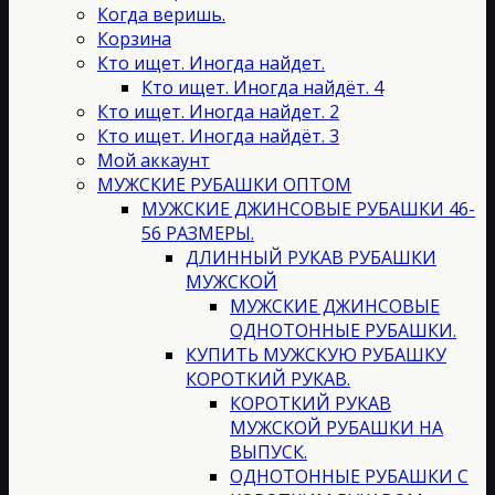
товара.
Когда веришь.
Корзина
Кто ищет. Иногда найдет.
Кто ищет. Иногда найдёт. 4
Кто ищет. Иногда найдет. 2
Кто ищет. Иногда найдёт. 3
Мой аккаунт
МУЖСКИЕ РУБАШКИ ОПТОМ
МУЖСКИЕ ДЖИНСОВЫЕ РУБАШКИ 46-
56 РАЗМЕРЫ.
ДЛИННЫЙ РУКАВ РУБАШКИ
МУЖСКОЙ
МУЖСКИЕ ДЖИНСОВЫЕ
ОДНОТОННЫЕ РУБАШКИ.
КУПИТЬ МУЖСКУЮ РУБАШКУ
КОРОТКИЙ РУКАВ.
КОРОТКИЙ РУКАВ
МУЖСКОЙ РУБАШКИ НА
ВЫПУСК.
ОДНОТОННЫЕ РУБАШКИ С