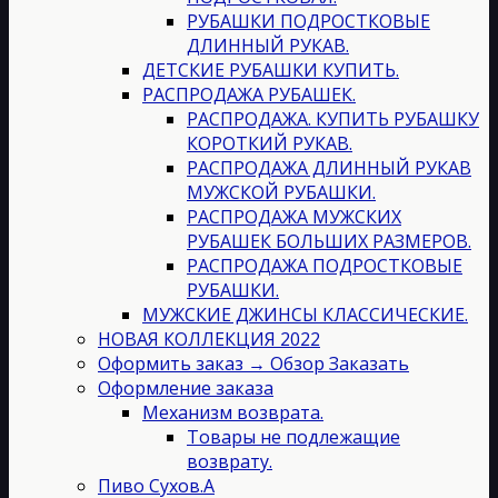
РУБАШКИ ПОДРОСТКОВЫЕ
ДЛИННЫЙ РУКАВ.
ДЕТСКИЕ РУБАШКИ КУПИТЬ.
РАСПРОДАЖА РУБАШЕК.
РАСПРОДАЖА. КУПИТЬ РУБАШКУ
КОРОТКИЙ РУКАВ.
РАСПРОДАЖА ДЛИННЫЙ РУКАВ
МУЖСКОЙ РУБАШКИ.
РАСПРОДАЖА МУЖСКИХ
РУБАШЕК БОЛЬШИХ РАЗМЕРОВ.
РАСПРОДАЖА ПОДРОСТКОВЫЕ
РУБАШКИ.
МУЖСКИЕ ДЖИНСЫ КЛАССИЧЕСКИЕ.
НОВАЯ КОЛЛЕКЦИЯ 2022
Оформить заказ → Обзор Заказать
Оформление заказа
Механизм возврата.
Товары не подлежащие
возврату.
Пиво Сухов.А