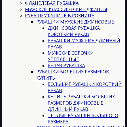
ФЛАНЕЛЕВАЯ РУБАШКА.
МУЖСКИЕ КЛАССИЧЕСКИЕ ДЖИНСЫ
РУБАШКУ КУПИТЬ В РОЗНИЦУ
РУБАШКИ МУЖСКИЕ ДЖИНСОВЫЕ
ДЖИНСОВАЯ РУБАШКА
КОРОТКИЙ РУКАВ
РУБАШКИ МУЖСКИЕ ДЛИННЫЙ
РУКАВ
МУЖСКИЕ СОРОЧКИ
УТЕПЛЕННЫЕ
БЕЛАЯ РУБАШКА
РУБАШКИ БОЛЬШИХ РАЗМЕРОВ
КУПИТЬ
БОЛЬШИЕ РУБАШКИ КОРОТКИЙ
РУКАВ
КУПИТЬ РУБАШКИ БОЛЬШИХ
РАЗМЕРОВ ДЖИНСОВЫЕ
ДЛИННЫЙ РУКАВ
ТЕПЛЫЕ РУБАШКИ БОЛЬШОГО
РАЗМЕРА