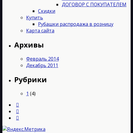
ДОГОВОР С ПОКУПАТЕЛЕМ
Скидки
Купить
Рубашки распродажа в розницу
Карта сайта
Архивы
Февраль 2014
Декабрь 2011
Рубрики
1
(4)