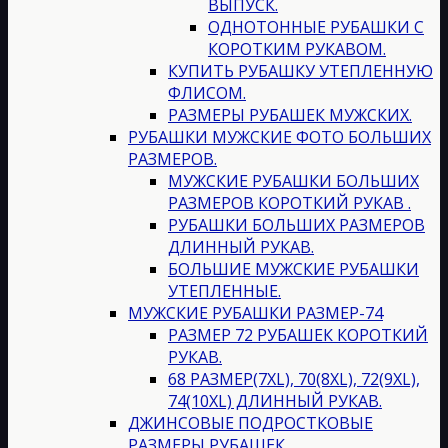
ВЫПУСК.
ОДНОТОННЫЕ РУБАШКИ С
КОРОТКИМ РУКАВОМ.
КУПИТЬ РУБАШКУ УТЕПЛЕННУЮ
ФЛИСОМ.
РАЗМЕРЫ РУБАШЕК МУЖСКИХ.
РУБАШКИ МУЖСКИЕ ФОТО БОЛЬШИХ
РАЗМЕРОВ.
МУЖСКИЕ РУБАШКИ БОЛЬШИХ
РАЗМЕРОВ КОРОТКИЙ РУКАВ .
РУБАШКИ БОЛЬШИХ РАЗМЕРОВ
ДЛИННЫЙ РУКАВ.
БОЛЬШИЕ МУЖСКИЕ РУБАШКИ
УТЕПЛЕННЫЕ.
МУЖСКИЕ РУБАШКИ РАЗМЕР-74
РАЗМЕР 72 РУБАШЕК КОРОТКИЙ
РУКАВ.
68 РАЗМЕР(7XL), 70(8XL), 72(9XL),
74(10XL) ДЛИННЫЙ РУКАВ.
ДЖИНСОВЫЕ ПОДРОСТКОВЫЕ
РАЗМЕРЫ РУБАШЕК.