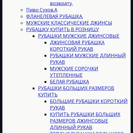
возврату.
Пиво Сухов.А
ФЛАНЕЛЕВАЯ РУБАШКА.
МУЖСКИЕ КЛАССИЧЕСКИЕ ДЖИНСЫ
РУБАШКУ КУПИТЬ В РОЗНИЦУ
РУБАШКИ МУЖСКИЕ ДЖИНСОВЫЕ
ДЖИНСОВАЯ РУБАШКА
КОРОТКИЙ РУКАВ
РУБАШКИ МУЖСКИЕ ДЛИННЫЙ
РУКАВ
МУЖСКИЕ СОРОЧКИ
УТЕПЛЕННЫЕ
БЕЛАЯ РУБАШКА
РУБАШКИ БОЛЬШИХ РАЗМЕРОВ
КУПИТЬ
БОЛЬШИЕ РУБАШКИ КОРОТКИЙ
РУКАВ
КУПИТЬ РУБАШКИ БОЛЬШИХ
РАЗМЕРОВ ДЖИНСОВЫЕ
ДЛИННЫЙ РУКАВ