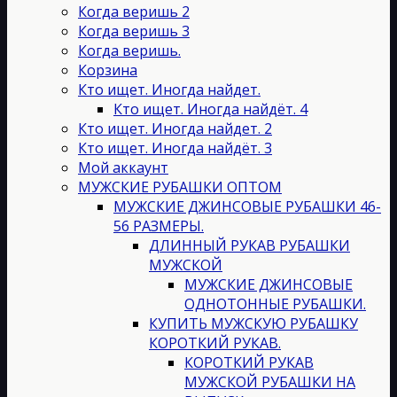
на
Когда веришь 2
странице
Когда веришь 3
товара.
Когда веришь.
Корзина
Кто ищет. Иногда найдет.
Кто ищет. Иногда найдёт. 4
Кто ищет. Иногда найдет. 2
Кто ищет. Иногда найдёт. 3
Мой аккаунт
МУЖСКИЕ РУБАШКИ ОПТОМ
МУЖСКИЕ ДЖИНСОВЫЕ РУБАШКИ 46-
56 РАЗМЕРЫ.
ДЛИННЫЙ РУКАВ РУБАШКИ
МУЖСКОЙ
МУЖСКИЕ ДЖИНСОВЫЕ
ОДНОТОННЫЕ РУБАШКИ.
КУПИТЬ МУЖСКУЮ РУБАШКУ
КОРОТКИЙ РУКАВ.
КОРОТКИЙ РУКАВ
МУЖСКОЙ РУБАШКИ НА