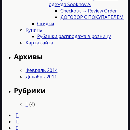
одежда Sookhov.A.
Checkout → Review Order
ДОГОВОР С ПОКУПАТЕЛЕМ
Скидки
Купить
Рубашки распродажа в розницу
Карта сайта
Архивы
Февраль 2014
Декабрь 2011
Рубрики
1
(4)