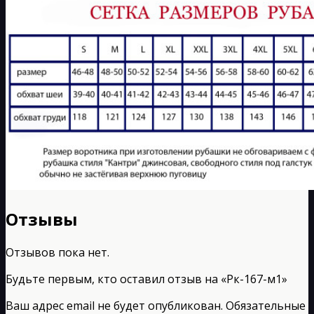
Отзывы
Отзывов пока нет.
Будьте первым, кто оставил отзыв на «Рк-167-м1»
Ваш адрес email не будет опубликован.
Обязательные