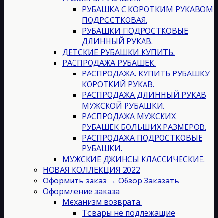
РУБАШКА С КОРОТКИМ РУКАВОМ
ПОДРОСТКОВАЯ.
РУБАШКИ ПОДРОСТКОВЫЕ
ДЛИННЫЙ РУКАВ.
ДЕТСКИЕ РУБАШКИ КУПИТЬ.
РАСПРОДАЖА РУБАШЕК.
РАСПРОДАЖА. КУПИТЬ РУБАШКУ
КОРОТКИЙ РУКАВ.
РАСПРОДАЖА ДЛИННЫЙ РУКАВ
МУЖСКОЙ РУБАШКИ.
РАСПРОДАЖА МУЖСКИХ
РУБАШЕК БОЛЬШИХ РАЗМЕРОВ.
РАСПРОДАЖА ПОДРОСТКОВЫЕ
РУБАШКИ.
МУЖСКИЕ ДЖИНСЫ КЛАССИЧЕСКИЕ.
НОВАЯ КОЛЛЕКЦИЯ 2022
Оформить заказ → Обзор Заказать
Оформление заказа
Механизм возврата.
Товары не подлежащие