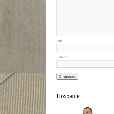
Имя
*
Email
*
Похожие