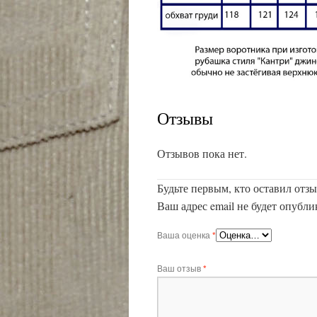
Отзывы
Отзывов пока нет.
Будьте первым, кто оставил отзы
Ваш адрес email не будет опубли
Ваша оценка
*
Ваш отзыв
*