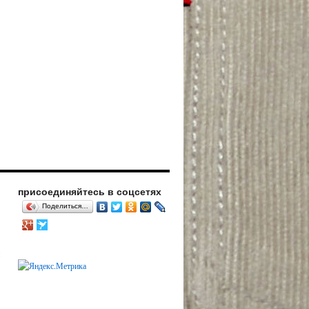
присоединяйтесь в соцсетях
Поделиться…