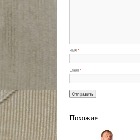
Имя
*
Email
*
Похожие