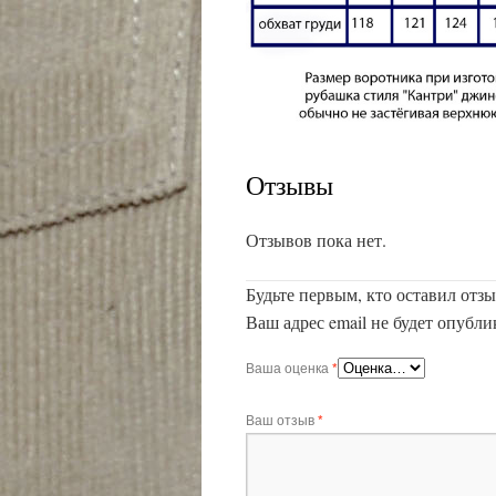
Отзывы
Отзывов пока нет.
Будьте первым, кто оставил отзы
Ваш адрес email не будет опубли
Ваша оценка
*
Ваш отзыв
*