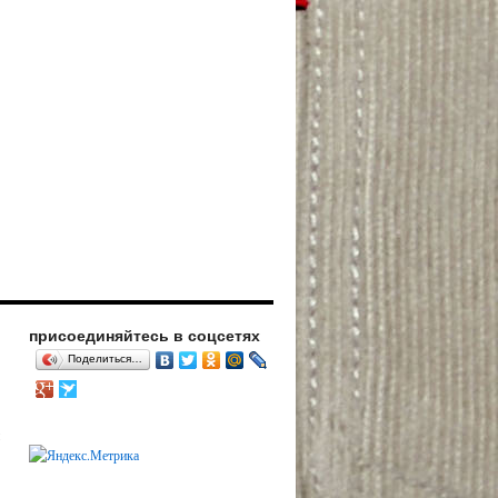
присоединяйтесь в соцсетях
Поделиться…