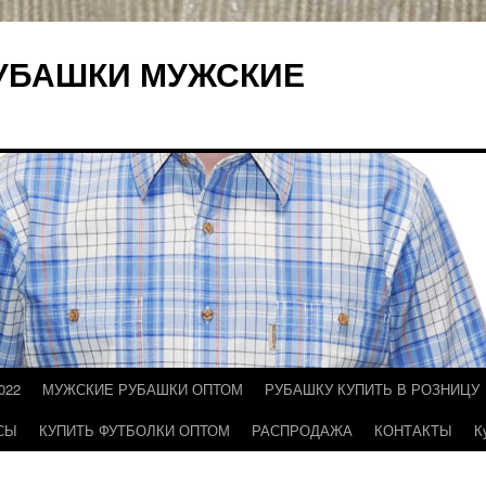
УБАШКИ МУЖСКИЕ
022
МУЖСКИЕ РУБАШКИ ОПТОМ
РУБАШКУ КУПИТЬ В РОЗНИЦУ
СЫ
КУПИТЬ ФУТБОЛКИ ОПТОМ
РАСПРОДАЖА
КОНТАКТЫ
К