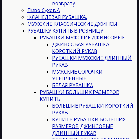
возврату.
Пиво Сухов.А
ФЛАНЕЛЕВАЯ РУБАШКА.
МУЖСКИЕ КЛАССИЧЕСКИЕ ДЖИНСЫ
РУБАШКУ КУПИТЬ В РОЗНИЦУ
РУБАШКИ МУЖСКИЕ ДЖИНСОВЫЕ
ДЖИНСОВАЯ РУБАШКА
КОРОТКИЙ РУКАВ
РУБАШКИ МУЖСКИЕ ДЛИННЫЙ
РУКАВ
МУЖСКИЕ СОРОЧКИ
УТЕПЛЕННЫЕ
БЕЛАЯ РУБАШКА
РУБАШКИ БОЛЬШИХ РАЗМЕРОВ
КУПИТЬ
БОЛЬШИЕ РУБАШКИ КОРОТКИЙ
РУКАВ
КУПИТЬ РУБАШКИ БОЛЬШИХ
РАЗМЕРОВ ДЖИНСОВЫЕ
ДЛИННЫЙ РУКАВ