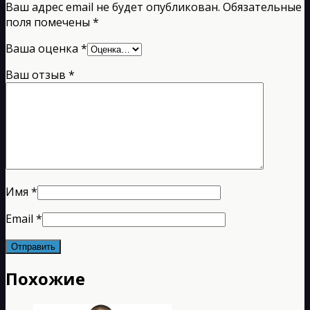
Ваш адрес email не будет опубликован.
Обязательные
поля помечены
*
Ваша оценка
*
Ваш отзыв
*
Имя
*
Email
*
Похожие