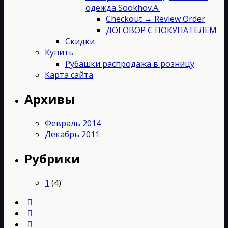
одежда Sookhov.A.
Checkout → Review Order
ДОГОВОР С ПОКУПАТЕЛЕМ
Скидки
Купить
Рубашки распродажа в розницу
Карта сайта
Архивы
Февраль 2014
Декабрь 2011
Рубрики
1
(4)