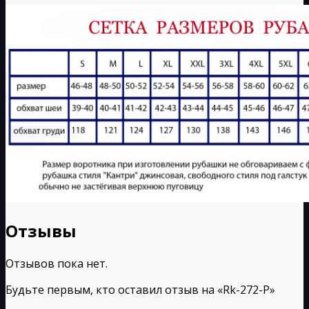
Отзывы
Отзывов пока нет.
Будьте первым, кто оставил отзыв на «Rk-272-P»