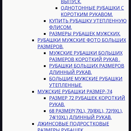
ВЫПУСК.
ОДНОТОННЫЕ РУБАШКИ С
КОРОТКИМ РУКАВОМ.
КУПИТЬ РУБАШКУ УТЕПЛЕННУЮ
ФЛИСОМ.
РАЗМЕРЫ РУБАШЕК МУЖСКИХ.
РУБАШКИ МУЖСКИЕ ФОТО БОЛЬШИХ
РАЗМЕРОВ.
МУЖСКИЕ РУБАШКИ БОЛЬШИХ
РАЗМЕРОВ КОРОТКИЙ РУКАВ .
РУБАШКИ БОЛЬШИХ РАЗМЕРОВ
ДЛИННЫЙ РУКАВ.
БОЛЬШИЕ МУЖСКИЕ РУБАШКИ
УТЕПЛЕННЫЕ.
МУЖСКИЕ РУБАШКИ РАЗМЕР-74
РАЗМЕР 72 РУБАШЕК КОРОТКИЙ
РУКАВ.
68 РАЗМЕР(7XL), 70(8XL), 72(9XL),
74(10XL) ДЛИННЫЙ РУКАВ.
ДЖИНСОВЫЕ ПОДРОСТКОВЫЕ
РАЗМЕРЫ РУБАШЕК.