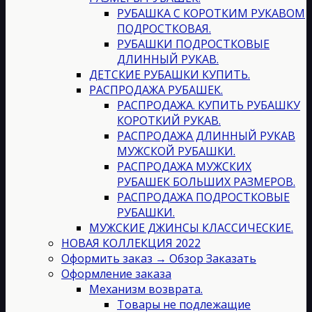
РУБАШКА С КОРОТКИМ РУКАВОМ
ПОДРОСТКОВАЯ.
РУБАШКИ ПОДРОСТКОВЫЕ
ДЛИННЫЙ РУКАВ.
ДЕТСКИЕ РУБАШКИ КУПИТЬ.
РАСПРОДАЖА РУБАШЕК.
РАСПРОДАЖА. КУПИТЬ РУБАШКУ
КОРОТКИЙ РУКАВ.
РАСПРОДАЖА ДЛИННЫЙ РУКАВ
МУЖСКОЙ РУБАШКИ.
РАСПРОДАЖА МУЖСКИХ
РУБАШЕК БОЛЬШИХ РАЗМЕРОВ.
РАСПРОДАЖА ПОДРОСТКОВЫЕ
РУБАШКИ.
МУЖСКИЕ ДЖИНСЫ КЛАССИЧЕСКИЕ.
НОВАЯ КОЛЛЕКЦИЯ 2022
Оформить заказ → Обзор Заказать
Оформление заказа
Механизм возврата.
Товары не подлежащие