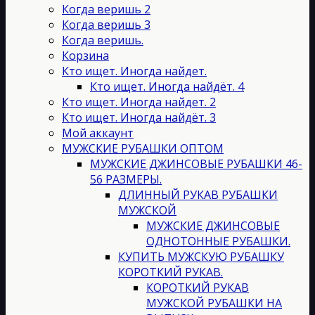
на
Когда веришь 2
странице
Когда веришь 3
товара.
Когда веришь.
Корзина
Кто ищет. Иногда найдет.
Кто ищет. Иногда найдёт. 4
Кто ищет. Иногда найдет. 2
Кто ищет. Иногда найдёт. 3
Мой аккаунт
МУЖСКИЕ РУБАШКИ ОПТОМ
МУЖСКИЕ ДЖИНСОВЫЕ РУБАШКИ 46-
56 РАЗМЕРЫ.
ДЛИННЫЙ РУКАВ РУБАШКИ
МУЖСКОЙ
МУЖСКИЕ ДЖИНСОВЫЕ
ОДНОТОННЫЕ РУБАШКИ.
КУПИТЬ МУЖСКУЮ РУБАШКУ
КОРОТКИЙ РУКАВ.
КОРОТКИЙ РУКАВ
МУЖСКОЙ РУБАШКИ НА