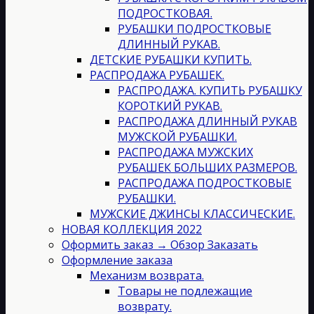
ПОДРОСТКОВАЯ.
РУБАШКИ ПОДРОСТКОВЫЕ
ДЛИННЫЙ РУКАВ.
ДЕТСКИЕ РУБАШКИ КУПИТЬ.
РАСПРОДАЖА РУБАШЕК.
РАСПРОДАЖА. КУПИТЬ РУБАШКУ
КОРОТКИЙ РУКАВ.
РАСПРОДАЖА ДЛИННЫЙ РУКАВ
МУЖСКОЙ РУБАШКИ.
РАСПРОДАЖА МУЖСКИХ
РУБАШЕК БОЛЬШИХ РАЗМЕРОВ.
РАСПРОДАЖА ПОДРОСТКОВЫЕ
РУБАШКИ.
МУЖСКИЕ ДЖИНСЫ КЛАССИЧЕСКИЕ.
НОВАЯ КОЛЛЕКЦИЯ 2022
Оформить заказ → Обзор Заказать
Оформление заказа
Механизм возврата.
Товары не подлежащие
возврату.