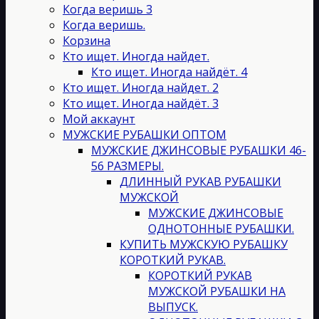
странице
Когда веришь 3
товара.
Когда веришь.
Корзина
Кто ищет. Иногда найдет.
Кто ищет. Иногда найдёт. 4
Кто ищет. Иногда найдет. 2
Кто ищет. Иногда найдёт. 3
Мой аккаунт
МУЖСКИЕ РУБАШКИ ОПТОМ
МУЖСКИЕ ДЖИНСОВЫЕ РУБАШКИ 46-
56 РАЗМЕРЫ.
ДЛИННЫЙ РУКАВ РУБАШКИ
МУЖСКОЙ
МУЖСКИЕ ДЖИНСОВЫЕ
ОДНОТОННЫЕ РУБАШКИ.
КУПИТЬ МУЖСКУЮ РУБАШКУ
КОРОТКИЙ РУКАВ.
КОРОТКИЙ РУКАВ
МУЖСКОЙ РУБАШКИ НА
ВЫПУСК.