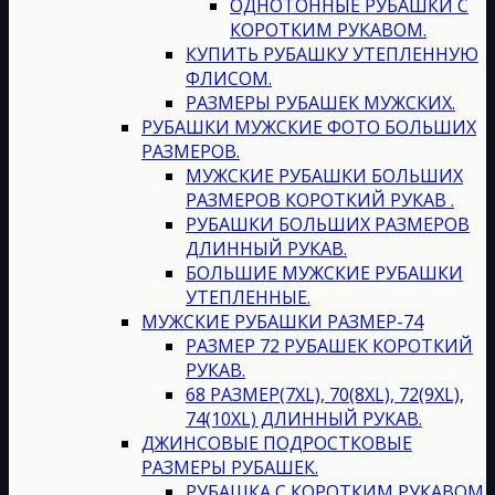
ОДНОТОННЫЕ РУБАШКИ С
КОРОТКИМ РУКАВОМ.
КУПИТЬ РУБАШКУ УТЕПЛЕННУЮ
ФЛИСОМ.
РАЗМЕРЫ РУБАШЕК МУЖСКИХ.
РУБАШКИ МУЖСКИЕ ФОТО БОЛЬШИХ
РАЗМЕРОВ.
МУЖСКИЕ РУБАШКИ БОЛЬШИХ
РАЗМЕРОВ КОРОТКИЙ РУКАВ .
РУБАШКИ БОЛЬШИХ РАЗМЕРОВ
ДЛИННЫЙ РУКАВ.
БОЛЬШИЕ МУЖСКИЕ РУБАШКИ
УТЕПЛЕННЫЕ.
МУЖСКИЕ РУБАШКИ РАЗМЕР-74
РАЗМЕР 72 РУБАШЕК КОРОТКИЙ
РУКАВ.
68 РАЗМЕР(7XL), 70(8XL), 72(9XL),
74(10XL) ДЛИННЫЙ РУКАВ.
ДЖИНСОВЫЕ ПОДРОСТКОВЫЕ
РАЗМЕРЫ РУБАШЕК.
РУБАШКА С КОРОТКИМ РУКАВОМ