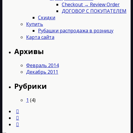
Checkout → Review Order
ДОГОВОР С ПОКУПАТЕЛЕМ
Скидки
Купить
Рубашки распродажа в розницу
Карта сайта
Архивы
Февраль 2014
Декабрь 2011
Рубрики
1
(4)