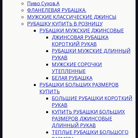
Пиво Сухов.А
ФЛАНЕЛЕВАЯ РУБАШКА.
МУЖСКИЕ КЛАССИЧЕСКИЕ ДЖИНСЫ
РУБАШКУ КУПИТЬ В РОЗНИЦУ
РУБАШКИ МУЖСКИЕ ДЖИНСОВЫЕ
ДЖИНСОВАЯ РУБАШКА
КОРОТКИЙ РУКАВ
РУБАШКИ МУЖСКИЕ ДЛИННЫЙ
РУКАВ
МУЖСКИЕ СОРОЧКИ
УТЕПЛЕННЫЕ
БЕЛАЯ РУБАШКА
РУБАШКИ БОЛЬШИХ РАЗМЕРОВ
КУПИТЬ
БОЛЬШИЕ РУБАШКИ КОРОТКИЙ
РУКАВ
КУПИТЬ РУБАШКИ БОЛЬШИХ
РАЗМЕРОВ ДЖИНСОВЫЕ
ДЛИННЫЙ РУКАВ
ТЕПЛЫЕ РУБАШКИ БОЛЬШОГО