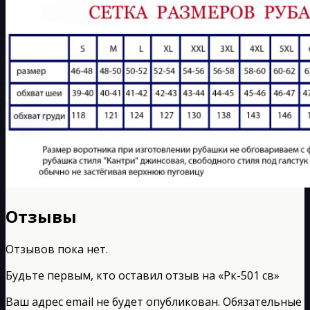
Отзывы
Отзывов пока нет.
Будьте первым, кто оставил отзыв на «Рк-501 св»
Ваш адрес email не будет опубликован.
Обязательные