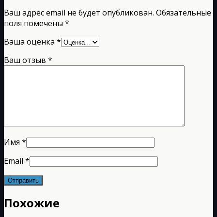
Ваш адрес email не будет опубликован.
Обязательные
поля помечены
*
Ваша оценка
*
Ваш отзыв
*
Имя
*
Email
*
Похожие