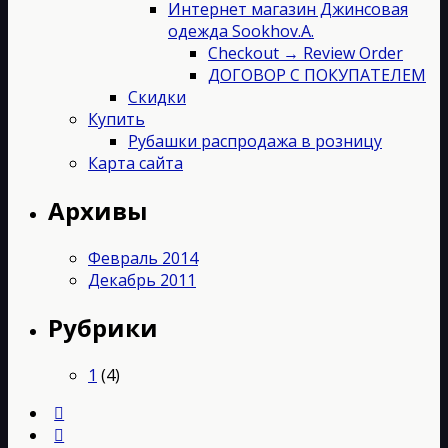
Интернет магазин Джинсовая
одежда Sookhov.A.
Checkout → Review Order
ДОГОВОР С ПОКУПАТЕЛЕМ
Скидки
Купить
Рубашки распродажа в розницу
Карта сайта
Архивы
Февраль 2014
Декабрь 2011
Рубрики
1
(4)