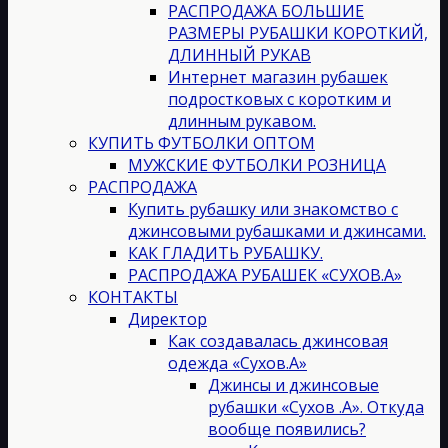
РАСПРОДАЖА БОЛЬШИЕ
РАЗМЕРЫ РУБАШКИ КОРОТКИЙ,
ДЛИННЫЙ РУКАВ
Интернет магазин рубашек
подростковых с коротким и
длинным рукавом.
КУПИТЬ ФУТБОЛКИ ОПТОМ
МУЖСКИЕ ФУТБОЛКИ РОЗНИЦА
РАСПРОДАЖА
Купить рубашку или знакомство с
джинсовыми рубашками и джинсами.
КАК ГЛАДИТЬ РУБАШКУ.
РАСПРОДАЖА РУБАШЕК «СУХОВ.А»
КОНТАКТЫ
Директор
Как создавалась джинсовая
одежда «Сухов.А»
Джинсы и джинсовые
рубашки «Сухов .А». Откуда
вообще появились?