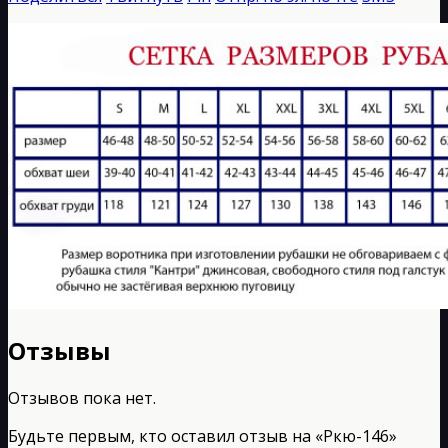
Отзывы
Отзывов пока нет.
Будьте первым, кто оставил отзыв на «Ркю-146»