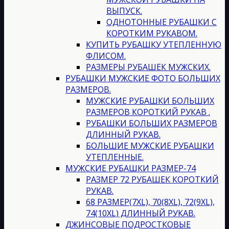
ВЫПУСК.
ОДНОТОННЫЕ РУБАШКИ С
КОРОТКИМ РУКАВОМ.
КУПИТЬ РУБАШКУ УТЕПЛЕННУЮ
ФЛИСОМ.
РАЗМЕРЫ РУБАШЕК МУЖСКИХ.
РУБАШКИ МУЖСКИЕ ФОТО БОЛЬШИХ
РАЗМЕРОВ.
МУЖСКИЕ РУБАШКИ БОЛЬШИХ
РАЗМЕРОВ КОРОТКИЙ РУКАВ .
РУБАШКИ БОЛЬШИХ РАЗМЕРОВ
ДЛИННЫЙ РУКАВ.
БОЛЬШИЕ МУЖСКИЕ РУБАШКИ
УТЕПЛЕННЫЕ.
МУЖСКИЕ РУБАШКИ РАЗМЕР-74
РАЗМЕР 72 РУБАШЕК КОРОТКИЙ
РУКАВ.
68 РАЗМЕР(7XL), 70(8XL), 72(9XL),
74(10XL) ДЛИННЫЙ РУКАВ.
ДЖИНСОВЫЕ ПОДРОСТКОВЫЕ