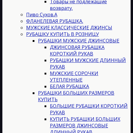
Товары не подлежащие
возврату.
Пиво Сухов.А
ФЛАНЕЛЕВАЯ РУБАШКА.
МУЖСКИЕ КЛАССИЧЕСКИЕ ДЖИНСЫ
РУБАШКУ КУПИТЬ В РОЗНИЦУ
РУБАШКИ МУЖСКИЕ ДЖИНСОВЫЕ
ДЖИНСОВАЯ РУБАШКА
КОРОТКИЙ РУКАВ
РУБАШКИ МУЖСКИЕ ДЛИННЫЙ
РУКАВ
МУЖСКИЕ СОРОЧКИ
УТЕПЛЕННЫЕ
БЕЛАЯ РУБАШКА
РУБАШКИ БОЛЬШИХ РАЗМЕРОВ
КУПИТЬ
БОЛЬШИЕ РУБАШКИ КОРОТКИЙ
РУКАВ
КУПИТЬ РУБАШКИ БОЛЬШИХ
РАЗМЕРОВ ДЖИНСОВЫЕ
ДЛИННЫЙ РУКАВ