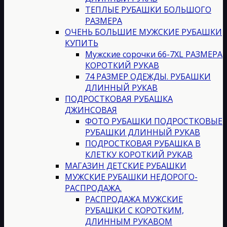
ТЕПЛЫЕ РУБАШКИ БОЛЬШОГО
РАЗМЕРА
ОЧЕНЬ БОЛЬШИЕ МУЖСКИЕ РУБАШКИ
КУПИТЬ
Мужские сорочки 66-7XL РАЗМЕРА
КОРОТКИЙ РУКАВ
74 РАЗМЕР ОДЕЖДЫ. РУБАШКИ
ДЛИННЫЙ РУКАВ
ПОДРОСТКОВАЯ РУБАШКА
ДЖИНСОВАЯ
ФОТО РУБАШКИ ПОДРОСТКОВЫЕ
РУБАШКИ ДЛИННЫЙ РУКАВ
ПОДРОСТКОВАЯ РУБАШКА В
КЛЕТКУ КОРОТКИЙ РУКАВ
МАГАЗИН ДЕТСКИЕ РУБАШКИ
МУЖСКИЕ РУБАШКИ НЕДОРОГО-
РАСПРОДАЖА.
РАСПРОДАЖА МУЖСКИЕ
РУБАШКИ С КОРОТКИМ,
ДЛИННЫМ РУКАВОМ