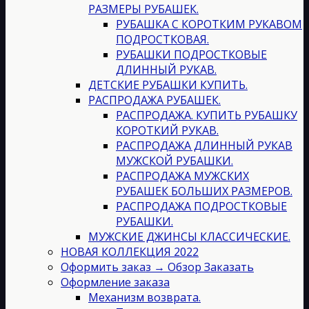
РАЗМЕРЫ РУБАШЕК.
РУБАШКА С КОРОТКИМ РУКАВОМ
ПОДРОСТКОВАЯ.
РУБАШКИ ПОДРОСТКОВЫЕ
ДЛИННЫЙ РУКАВ.
ДЕТСКИЕ РУБАШКИ КУПИТЬ.
РАСПРОДАЖА РУБАШЕК.
РАСПРОДАЖА. КУПИТЬ РУБАШКУ
КОРОТКИЙ РУКАВ.
РАСПРОДАЖА ДЛИННЫЙ РУКАВ
МУЖСКОЙ РУБАШКИ.
РАСПРОДАЖА МУЖСКИХ
РУБАШЕК БОЛЬШИХ РАЗМЕРОВ.
РАСПРОДАЖА ПОДРОСТКОВЫЕ
РУБАШКИ.
МУЖСКИЕ ДЖИНСЫ КЛАССИЧЕСКИЕ.
НОВАЯ КОЛЛЕКЦИЯ 2022
Оформить заказ → Обзор Заказать
Оформление заказа
Механизм возврата.