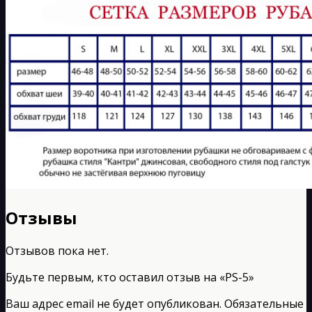
Отзывы
Отзывов пока нет.
Будьте первым, кто оставил отзыв на «РS-5»
Ваш адрес email не будет опубликован.
Обязательные