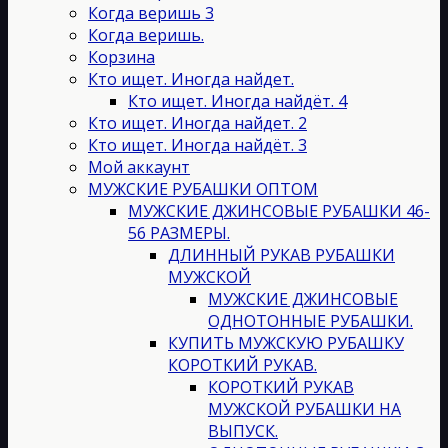
странице
Когда веришь 3
товара.
Когда веришь.
Корзина
Кто ищет. Иногда найдет.
Кто ищет. Иногда найдёт. 4
Кто ищет. Иногда найдет. 2
Кто ищет. Иногда найдёт. 3
Мой аккаунт
МУЖСКИЕ РУБАШКИ ОПТОМ
МУЖСКИЕ ДЖИНСОВЫЕ РУБАШКИ 46-
56 РАЗМЕРЫ.
ДЛИННЫЙ РУКАВ РУБАШКИ
МУЖСКОЙ
МУЖСКИЕ ДЖИНСОВЫЕ
ОДНОТОННЫЕ РУБАШКИ.
КУПИТЬ МУЖСКУЮ РУБАШКУ
КОРОТКИЙ РУКАВ.
КОРОТКИЙ РУКАВ
МУЖСКОЙ РУБАШКИ НА
ВЫПУСК.