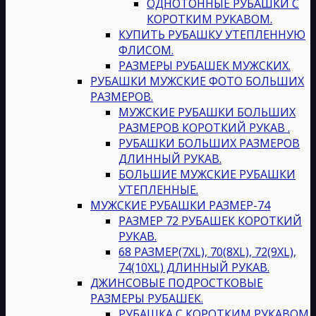
ОДНОТОННЫЕ РУБАШКИ С
КОРОТКИМ РУКАВОМ.
КУПИТЬ РУБАШКУ УТЕПЛЕННУЮ
ФЛИСОМ.
РАЗМЕРЫ РУБАШЕК МУЖСКИХ.
РУБАШКИ МУЖСКИЕ ФОТО БОЛЬШИХ
РАЗМЕРОВ.
МУЖСКИЕ РУБАШКИ БОЛЬШИХ
РАЗМЕРОВ КОРОТКИЙ РУКАВ .
РУБАШКИ БОЛЬШИХ РАЗМЕРОВ
ДЛИННЫЙ РУКАВ.
БОЛЬШИЕ МУЖСКИЕ РУБАШКИ
УТЕПЛЕННЫЕ.
МУЖСКИЕ РУБАШКИ РАЗМЕР-74
РАЗМЕР 72 РУБАШЕК КОРОТКИЙ
РУКАВ.
68 РАЗМЕР(7XL), 70(8XL), 72(9XL),
74(10XL) ДЛИННЫЙ РУКАВ.
ДЖИНСОВЫЕ ПОДРОСТКОВЫЕ
РАЗМЕРЫ РУБАШЕК.
РУБАШКА С КОРОТКИМ РУКАВОМ