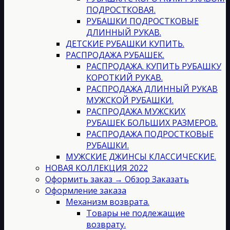
ПОДРОСТКОВАЯ.
РУБАШКИ ПОДРОСТКОВЫЕ
ДЛИННЫЙ РУКАВ.
ДЕТСКИЕ РУБАШКИ КУПИТЬ.
РАСПРОДАЖА РУБАШЕК.
РАСПРОДАЖА. КУПИТЬ РУБАШКУ
КОРОТКИЙ РУКАВ.
РАСПРОДАЖА ДЛИННЫЙ РУКАВ
МУЖСКОЙ РУБАШКИ.
РАСПРОДАЖА МУЖСКИХ
РУБАШЕК БОЛЬШИХ РАЗМЕРОВ.
РАСПРОДАЖА ПОДРОСТКОВЫЕ
РУБАШКИ.
МУЖСКИЕ ДЖИНСЫ КЛАССИЧЕСКИЕ.
НОВАЯ КОЛЛЕКЦИЯ 2022
Оформить заказ → Обзор Заказать
Оформление заказа
Механизм возврата.
Товары не подлежащие
возврату.