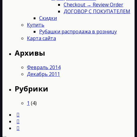
Checkout → Review Order
ДОГОВОР С ПОКУПАТЕЛЕМ
Скидки
Купить
Рубашки распродажа в розницу
Карта сайта
Архивы
Февраль 2014
Декабрь 2011
Рубрики
1
(4)