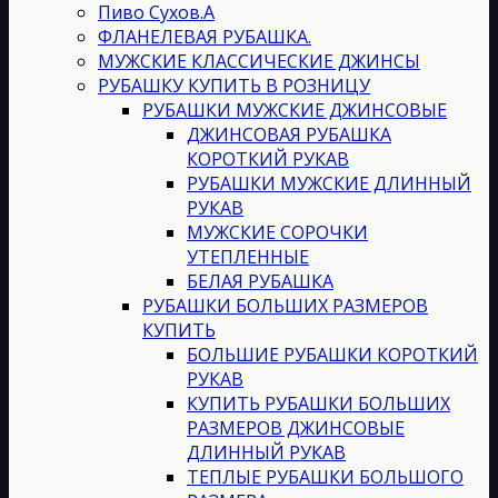
Пиво Сухов.А
ФЛАНЕЛЕВАЯ РУБАШКА.
МУЖСКИЕ КЛАССИЧЕСКИЕ ДЖИНСЫ
РУБАШКУ КУПИТЬ В РОЗНИЦУ
РУБАШКИ МУЖСКИЕ ДЖИНСОВЫЕ
ДЖИНСОВАЯ РУБАШКА
КОРОТКИЙ РУКАВ
РУБАШКИ МУЖСКИЕ ДЛИННЫЙ
РУКАВ
МУЖСКИЕ СОРОЧКИ
УТЕПЛЕННЫЕ
БЕЛАЯ РУБАШКА
РУБАШКИ БОЛЬШИХ РАЗМЕРОВ
КУПИТЬ
БОЛЬШИЕ РУБАШКИ КОРОТКИЙ
РУКАВ
КУПИТЬ РУБАШКИ БОЛЬШИХ
РАЗМЕРОВ ДЖИНСОВЫЕ
ДЛИННЫЙ РУКАВ
ТЕПЛЫЕ РУБАШКИ БОЛЬШОГО