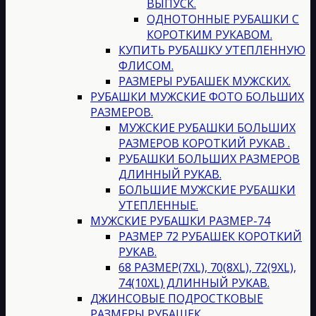
ВЫПУСК.
ОДНОТОННЫЕ РУБАШКИ С
КОРОТКИМ РУКАВОМ.
КУПИТЬ РУБАШКУ УТЕПЛЕННУЮ
ФЛИСОМ.
РАЗМЕРЫ РУБАШЕК МУЖСКИХ.
РУБАШКИ МУЖСКИЕ ФОТО БОЛЬШИХ
РАЗМЕРОВ.
МУЖСКИЕ РУБАШКИ БОЛЬШИХ
РАЗМЕРОВ КОРОТКИЙ РУКАВ .
РУБАШКИ БОЛЬШИХ РАЗМЕРОВ
ДЛИННЫЙ РУКАВ.
БОЛЬШИЕ МУЖСКИЕ РУБАШКИ
УТЕПЛЕННЫЕ.
МУЖСКИЕ РУБАШКИ РАЗМЕР-74
РАЗМЕР 72 РУБАШЕК КОРОТКИЙ
РУКАВ.
68 РАЗМЕР(7XL), 70(8XL), 72(9XL),
74(10XL) ДЛИННЫЙ РУКАВ.
ДЖИНСОВЫЕ ПОДРОСТКОВЫЕ
РАЗМЕРЫ РУБАШЕК.