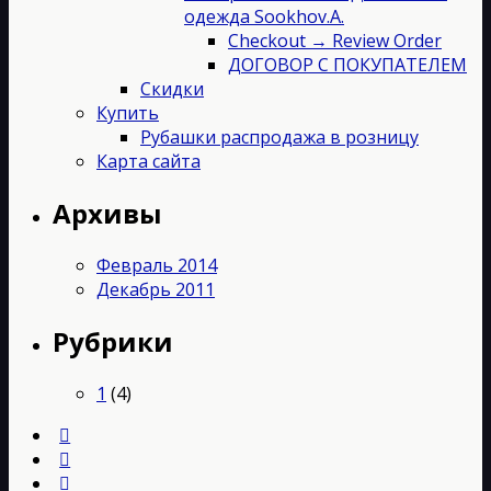
одежда Sookhov.A.
Checkout → Review Order
ДОГОВОР С ПОКУПАТЕЛЕМ
Скидки
Купить
Рубашки распродажа в розницу
Карта сайта
Архивы
Февраль 2014
Декабрь 2011
Рубрики
1
(4)