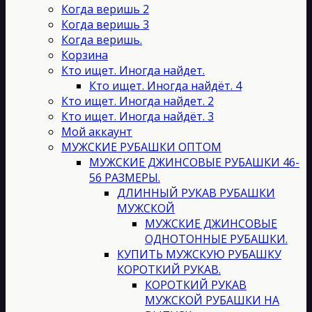
на
Когда веришь 2
странице
Когда веришь 3
товара.
Когда веришь.
Корзина
Кто ищет. Иногда найдет.
Кто ищет. Иногда найдёт. 4
Кто ищет. Иногда найдет. 2
Кто ищет. Иногда найдёт. 3
Мой аккаунт
МУЖСКИЕ РУБАШКИ ОПТОМ
МУЖСКИЕ ДЖИНСОВЫЕ РУБАШКИ 46-
56 РАЗМЕРЫ.
ДЛИННЫЙ РУКАВ РУБАШКИ
МУЖСКОЙ
МУЖСКИЕ ДЖИНСОВЫЕ
ОДНОТОННЫЕ РУБАШКИ.
КУПИТЬ МУЖСКУЮ РУБАШКУ
КОРОТКИЙ РУКАВ.
КОРОТКИЙ РУКАВ
МУЖСКОЙ РУБАШКИ НА