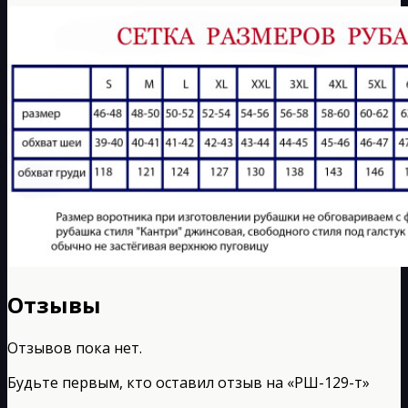
Отзывы
Отзывов пока нет.
Будьте первым, кто оставил отзыв на «РШ-129-т»