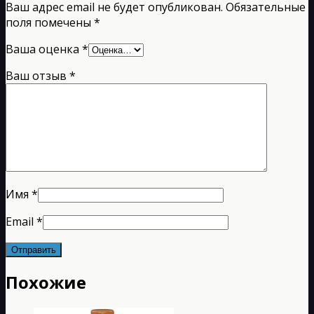
Ваш адрес email не будет опубликован.
Обязательные
поля помечены
*
Ваша оценка
*
Ваш отзыв
*
Имя
*
Email
*
Похожие