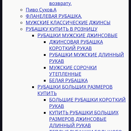
возврату.
Пиво Сухов.А
ФЛАНЕЛЕВАЯ РУБАШКА.
МУЖСКИЕ КЛАССИЧЕСКИЕ ДЖИНСЫ
РУБАШКУ КУПИТЬ В РОЗНИЦУ
РУБАШКИ МУЖСКИЕ ДЖИНСОВЫЕ
ДЖИНСОВАЯ РУБАШКА
КОРОТКИЙ РУКАВ
РУБАШКИ МУЖСКИЕ ДЛИННЫЙ
РУКАВ
МУЖСКИЕ СОРОЧКИ
УТЕПЛЕННЫЕ
БЕЛАЯ РУБАШКА
РУБАШКИ БОЛЬШИХ РАЗМЕРОВ
КУПИТЬ
БОЛЬШИЕ РУБАШКИ КОРОТКИЙ
РУКАВ
КУПИТЬ РУБАШКИ БОЛЬШИХ
РАЗМЕРОВ ДЖИНСОВЫЕ
ДЛИННЫЙ РУКАВ