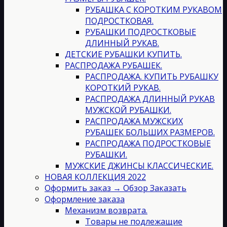
РУБАШКА С КОРОТКИМ РУКАВОМ
ПОДРОСТКОВАЯ.
РУБАШКИ ПОДРОСТКОВЫЕ
ДЛИННЫЙ РУКАВ.
ДЕТСКИЕ РУБАШКИ КУПИТЬ.
РАСПРОДАЖА РУБАШЕК.
РАСПРОДАЖА. КУПИТЬ РУБАШКУ
КОРОТКИЙ РУКАВ.
РАСПРОДАЖА ДЛИННЫЙ РУКАВ
МУЖСКОЙ РУБАШКИ.
РАСПРОДАЖА МУЖСКИХ
РУБАШЕК БОЛЬШИХ РАЗМЕРОВ.
РАСПРОДАЖА ПОДРОСТКОВЫЕ
РУБАШКИ.
МУЖСКИЕ ДЖИНСЫ КЛАССИЧЕСКИЕ.
НОВАЯ КОЛЛЕКЦИЯ 2022
Оформить заказ → Обзор Заказать
Оформление заказа
Механизм возврата.
Товары не подлежащие