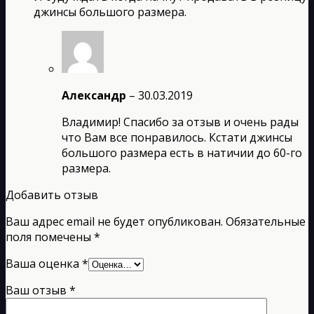
джинсы большого размера.
Александр
–
30.03.2019
Владимир! Спасибо за отзыв и очень рады
что Вам все понравилось. Кстати джинсы
большого размера есть в натичии до 60-го
размера.
Добавить отзыв
Ваш адрес email не будет опубликован.
Обязательные
поля помечены
*
Ваша оценка
*
Ваш отзыв
*