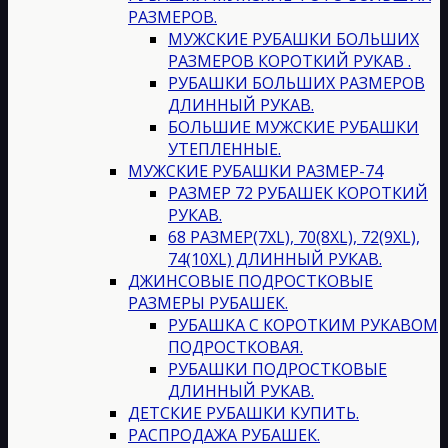
РАЗМЕРОВ.
МУЖСКИЕ РУБАШКИ БОЛЬШИХ
РАЗМЕРОВ КОРОТКИЙ РУКАВ .
РУБАШКИ БОЛЬШИХ РАЗМЕРОВ
ДЛИННЫЙ РУКАВ.
БОЛЬШИЕ МУЖСКИЕ РУБАШКИ
УТЕПЛЕННЫЕ.
МУЖСКИЕ РУБАШКИ РАЗМЕР-74
РАЗМЕР 72 РУБАШЕК КОРОТКИЙ
РУКАВ.
68 РАЗМЕР(7XL), 70(8XL), 72(9XL),
74(10XL) ДЛИННЫЙ РУКАВ.
ДЖИНСОВЫЕ ПОДРОСТКОВЫЕ
РАЗМЕРЫ РУБАШЕК.
РУБАШКА С КОРОТКИМ РУКАВОМ
ПОДРОСТКОВАЯ.
РУБАШКИ ПОДРОСТКОВЫЕ
ДЛИННЫЙ РУКАВ.
ДЕТСКИЕ РУБАШКИ КУПИТЬ.
РАСПРОДАЖА РУБАШЕК.