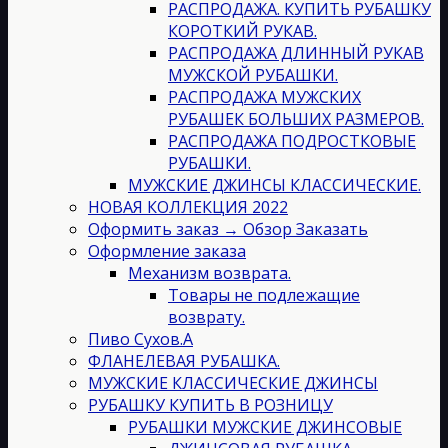
РАСПРОДАЖА. КУПИТЬ РУБАШКУ
КОРОТКИЙ РУКАВ.
РАСПРОДАЖА ДЛИННЫЙ РУКАВ
МУЖСКОЙ РУБАШКИ.
РАСПРОДАЖА МУЖСКИХ
РУБАШЕК БОЛЬШИХ РАЗМЕРОВ.
РАСПРОДАЖА ПОДРОСТКОВЫЕ
РУБАШКИ.
МУЖСКИЕ ДЖИНСЫ КЛАССИЧЕСКИЕ.
НОВАЯ КОЛЛЕКЦИЯ 2022
Оформить заказ → Обзор Заказать
Оформление заказа
Механизм возврата.
Товары не подлежащие
возврату.
Пиво Сухов.А
ФЛАНЕЛЕВАЯ РУБАШКА.
МУЖСКИЕ КЛАССИЧЕСКИЕ ДЖИНСЫ
РУБАШКУ КУПИТЬ В РОЗНИЦУ
РУБАШКИ МУЖСКИЕ ДЖИНСОВЫЕ