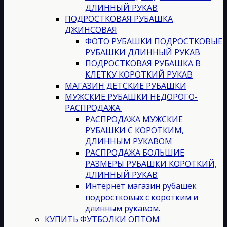
ДЛИННЫЙ РУКАВ
ПОДРОСТКОВАЯ РУБАШКА
ДЖИНСОВАЯ
ФОТО РУБАШКИ ПОДРОСТКОВЫЕ
РУБАШКИ ДЛИННЫЙ РУКАВ
ПОДРОСТКОВАЯ РУБАШКА В
КЛЕТКУ КОРОТКИЙ РУКАВ
МАГАЗИН ДЕТСКИЕ РУБАШКИ
МУЖСКИЕ РУБАШКИ НЕДОРОГО-
РАСПРОДАЖА.
РАСПРОДАЖА МУЖСКИЕ
РУБАШКИ С КОРОТКИМ,
ДЛИННЫМ РУКАВОМ
РАСПРОДАЖА БОЛЬШИЕ
РАЗМЕРЫ РУБАШКИ КОРОТКИЙ,
ДЛИННЫЙ РУКАВ
Интернет магазин рубашек
подростковых с коротким и
длинным рукавом.
КУПИТЬ ФУТБОЛКИ ОПТОМ