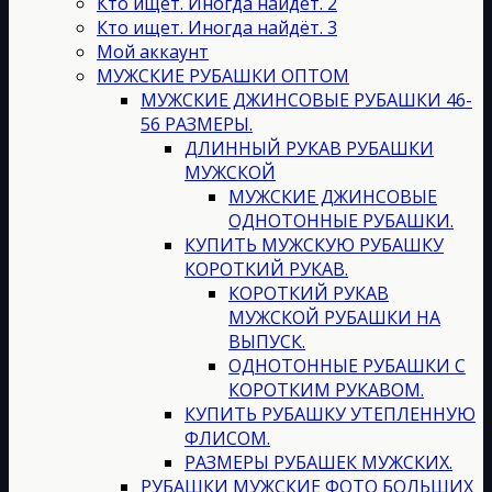
Кто ищет. Иногда найдет. 2
Кто ищет. Иногда найдёт. 3
Мой аккаунт
МУЖСКИЕ РУБАШКИ ОПТОМ
МУЖСКИЕ ДЖИНСОВЫЕ РУБАШКИ 46-
56 РАЗМЕРЫ.
ДЛИННЫЙ РУКАВ РУБАШКИ
МУЖСКОЙ
МУЖСКИЕ ДЖИНСОВЫЕ
ОДНОТОННЫЕ РУБАШКИ.
КУПИТЬ МУЖСКУЮ РУБАШКУ
КОРОТКИЙ РУКАВ.
КОРОТКИЙ РУКАВ
МУЖСКОЙ РУБАШКИ НА
ВЫПУСК.
ОДНОТОННЫЕ РУБАШКИ С
КОРОТКИМ РУКАВОМ.
КУПИТЬ РУБАШКУ УТЕПЛЕННУЮ
ФЛИСОМ.
РАЗМЕРЫ РУБАШЕК МУЖСКИХ.
РУБАШКИ МУЖСКИЕ ФОТО БОЛЬШИХ