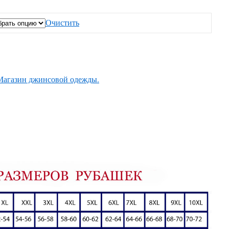
Очистить
Магазин джинсовой одежды.