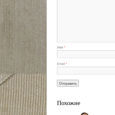
Имя
*
Email
*
Похожие