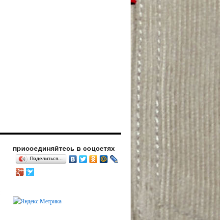
присоединяйтесь в соцсетях
Поделиться…