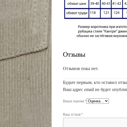
Отзывы
Отзывов пока нет.
Будьте первым, кто оставил отз
Ваш адрес email не будет опубли
Ваша оценка
*
Ваш отзыв
*