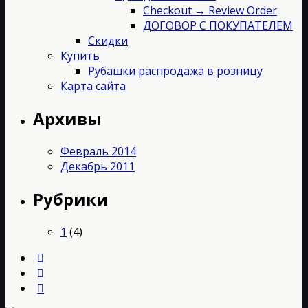
Checkout → Review Order
ДОГОВОР С ПОКУПАТЕЛЕМ
Скидки
Купить
Рубашки распродажа в розницу
Карта сайта
Архивы
Февраль 2014
Декабрь 2011
Рубрики
1
(4)