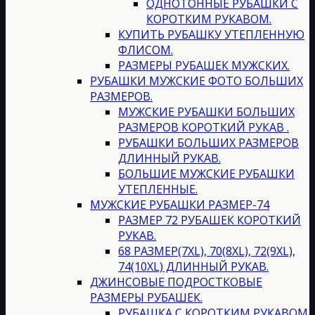
ОДНОТОННЫЕ РУБАШКИ С
КОРОТКИМ РУКАВОМ.
КУПИТЬ РУБАШКУ УТЕПЛЕННУЮ
ФЛИСОМ.
РАЗМЕРЫ РУБАШЕК МУЖСКИХ.
РУБАШКИ МУЖСКИЕ ФОТО БОЛЬШИХ
РАЗМЕРОВ.
МУЖСКИЕ РУБАШКИ БОЛЬШИХ
РАЗМЕРОВ КОРОТКИЙ РУКАВ .
РУБАШКИ БОЛЬШИХ РАЗМЕРОВ
ДЛИННЫЙ РУКАВ.
БОЛЬШИЕ МУЖСКИЕ РУБАШКИ
УТЕПЛЕННЫЕ.
МУЖСКИЕ РУБАШКИ РАЗМЕР-74
РАЗМЕР 72 РУБАШЕК КОРОТКИЙ
РУКАВ.
68 РАЗМЕР(7XL), 70(8XL), 72(9XL),
74(10XL) ДЛИННЫЙ РУКАВ.
ДЖИНСОВЫЕ ПОДРОСТКОВЫЕ
РАЗМЕРЫ РУБАШЕК.
РУБАШКА С КОРОТКИМ РУКАВОМ